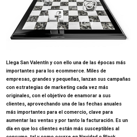
Llega San Valentín y con ello una de las épocas más
importantes para los ecommerce. Miles de
empresas, grandes y pequeñas, lanzan sus campañas
con estrategias de marketing cada vez más
originales, con el objetivo de enamorar a sus
clientes, aprovechando una de las fechas anuales
más importantes para el comercio, clave para
aumentar las ventas y por tanto la facturación. Es un
día en que los clientes están más susceptibles al
consumo, tal y como ocurre en Navidad o Black