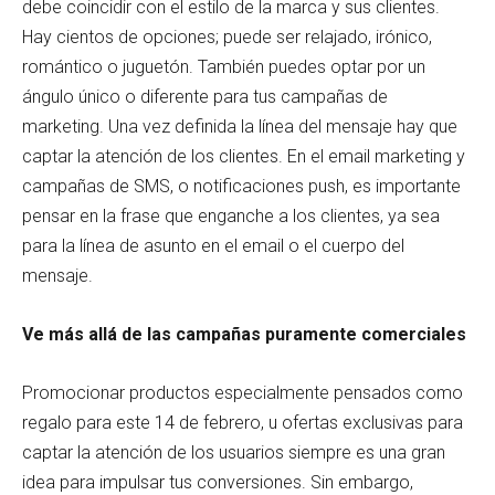
debe coincidir con el estilo de la marca y sus clientes.
Hay cientos de opciones; puede ser relajado, irónico,
romántico o juguetón. También puedes optar por un
ángulo único o diferente para tus campañas de
marketing. Una vez definida la línea del mensaje hay que
captar la atención de los clientes. En el email marketing y
campañas de SMS, o notificaciones push, es importante
pensar en la frase que enganche a los clientes, ya sea
para la línea de asunto en el email o el cuerpo del
mensaje.
Ve más allá de las campañas puramente comerciales
Promocionar productos especialmente pensados como
regalo para este 14 de febrero, u ofertas exclusivas para
captar la atención de los usuarios siempre es una gran
idea para impulsar tus conversiones. Sin embargo,