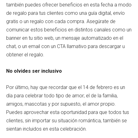
también puedes ofrecer beneficios en esta fecha a modo
de regalo para tus clientes como una guía digital, envío
gratis o un regalo con cada compra. Asegúrate de
comunicar estos beneficios en distintos canales como un
banner en tu sitio web, un mensaje automatizado en el
chat, o un email con un CTA llamativo para descargar u
obtener el regalo.
No olvides ser inclusivo
Por último, hay que recordar que el 14 de febrero es un
día para celebrar todo tipo de amor; el de la familia,
amigos, mascotas y por supuesto, el amor propio.
Puedes aprovechar esta oportunidad para que todos tus
clientes, sin importar su situación romántica, también se
sientan incluidos en esta celebración.