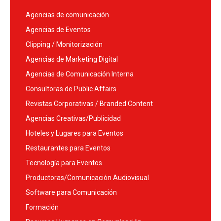
Agencias de comunicación
Agencias de Eventos
Clipping / Monitorización
Agencias de Marketing Digital
Agencias de Comunicación Interna
Consultoras de Public Affairs
Revistas Corporativas / Branded Content
Agencias Creativas/Publicidad
Hoteles y Lugares para Eventos
Restaurantes para Eventos
Tecnología para Eventos
Productoras/Comunicación Audiovisual
Software para Comunicación
Formación