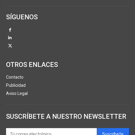
SÍGUENOS
OTROS ENLACES
Contacto
Publicidad
Aviso Legal
SUSCRÍBETE A NUESTRO NEWSLETTER
Suscríbete