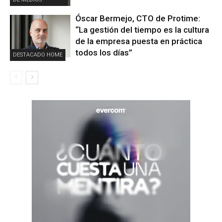
Óscar Bermejo, CTO de Protime:
“La gestión del tiempo es la cultura
de la empresa puesta en práctica
todos los días”
DESTACADO HOME