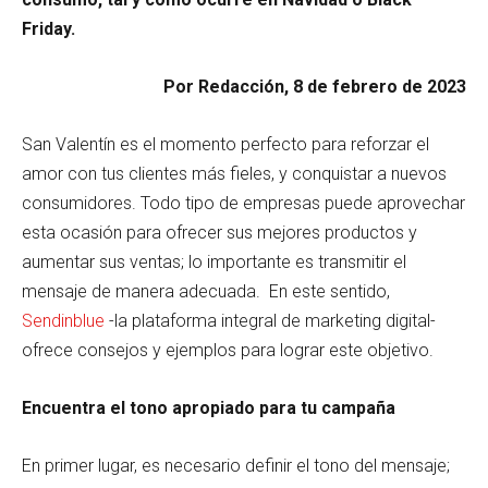
Friday.
Por Redacción, 8 de febrero de 2023
San Valentín es el momento perfecto para reforzar el
amor con tus clientes más fieles, y conquistar a nuevos
consumidores. Todo tipo de empresas puede aprovechar
esta ocasión para ofrecer sus mejores productos y
aumentar sus ventas; lo importante es transmitir el
mensaje de manera adecuada. En este sentido,
Sendinblue
-la plataforma integral de marketing digital-
ofrece consejos y ejemplos para lograr este objetivo.
Encuentra el tono apropiado para tu campaña
En primer lugar, es necesario definir el tono del mensaje;