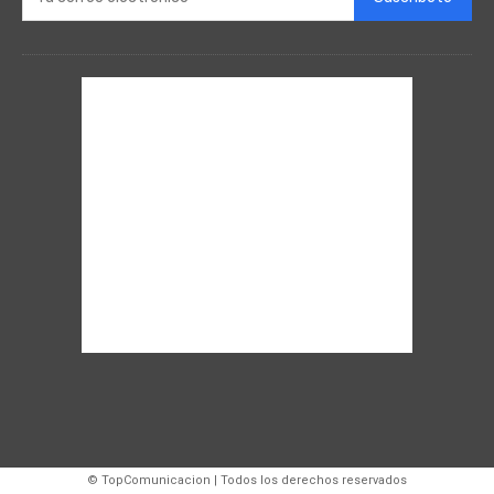
© TopComunicacion | Todos los derechos reservados