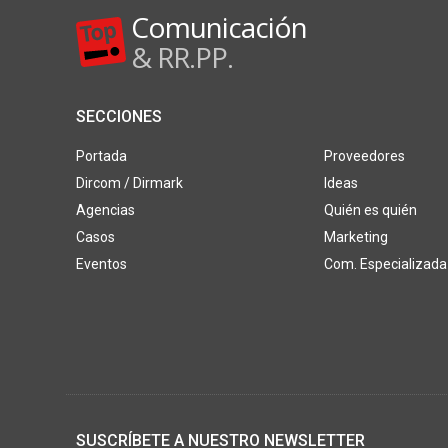
Comunicación
& RR.PP.
SECCIONES
Portada
Proveedores
Dircom / Dirmark
Ideas
Agencias
Quién es quién
Casos
Marketing
Eventos
Com. Especializada
SUSCRÍBETE A NUESTRO NEWSLETTER