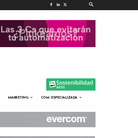
MARKETING
COM. ESPECIALIZADA