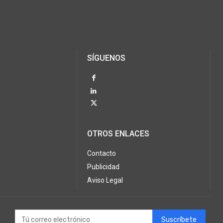
SÍGUENOS
OTROS ENLACES
Contacto
Publicidad
Aviso Legal
Suscríbete