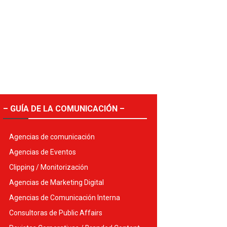
– GUÍA DE LA COMUNICACIÓN –
Agencias de comunicación
Agencias de Eventos
Clipping / Monitorización
Agencias de Marketing Digital
Agencias de Comunicación Interna
Consultoras de Public Affairs