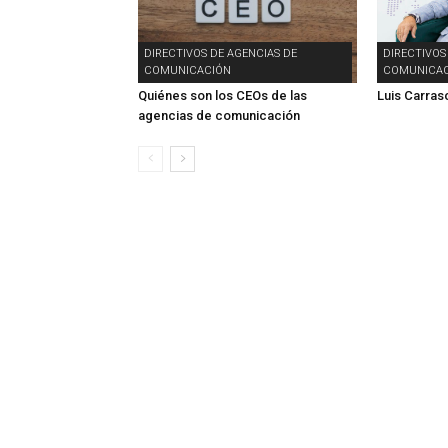
DIRECTIVOS DE AGENCIAS DE
DIRECTIVOS
COMUNICACIÓN
COMUNICAC
Quiénes son los CEOs de las
Luis Carras
agencias de comunicación