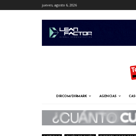
jueves, agosto 6, 2026
DIRCOM/DIRMARK
AGENCIAS
CAS