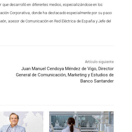
or que desarrolló en diferentes medios, especializándose en los
icación Corporativa, donde ha destacado especialmente por su paso
León, asesor de Comunicación en Red Eléctrica de España y Jefe del
Artículo siguiente
Juan Manuel Cendoya Méndez de Vigo, Director
General de Comunicación, Marketing y Estudios de
Banco Santander