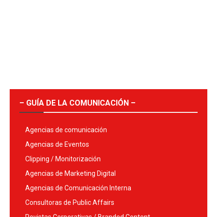
– GUÍA DE LA COMUNICACIÓN –
Agencias de comunicación
Agencias de Eventos
Clipping / Monitorización
Agencias de Marketing Digital
Agencias de Comunicación Interna
Consultoras de Public Affairs