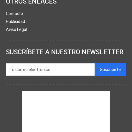
OTROS ENLACES
Contacto
Publicidad
Aviso Legal
SUSCRÍBETE A NUESTRO NEWSLETTER
Suscríbete