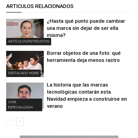
ARTICULOS RELACIONADOS
¿Hasta qué punto puede cambiar
una marca sin dejar de ser ella
misma?
ARTÍCULOS/ENTREVISTAS
Borrar objetos de una foto: qué
herramienta deja menos rastro
DESTACADO HOME
La historia que las marcas
tecnológicas contarán esta
Navidad empieza a construirse en
COM.
verano
ESPECIALIZADA