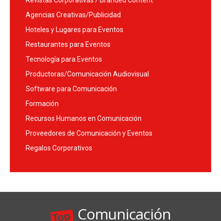
Revistas Corporativas / Branded Content
Agencias Creativas/Publicidad
Hoteles y Lugares para Eventos
Restaurantes para Eventos
Tecnología para Eventos
Productoras/Comunicación Audiovisual
Software para Comunicación
Formación
Recursos Humanos en Comunicación
Proveedores de Comunicación y Eventos
Regalos Corporativos
Comunicación