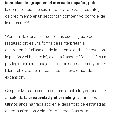
identidad del grupo en el mercado español
, potenciar
la comunicación de sus marcas y reforzar la estrategia
de crecimiento en un sector tan competitivo como el de
la restauración.
“Para mí, Baldoria es mucho más que un grupo de
restauración: es una forma de reinterpretar la
gastronomía italiana desde la autenticidad, la innovación,
la pasión y el buen rollo”, explica Gaspare Messina. “Es un
privilegio para mí trabajar junto con Ciro Cristiano y poder
liderar el relato de marca en esta nueva etapa de
expansión”.
Gaspare Messina cuenta con una amplia trayectoria en el
ámbito de la
creatividad y el branding
. Durante los
últimos años ha trabajado en el desarrollo de estrategias
de comunicación y plataformas creativas para