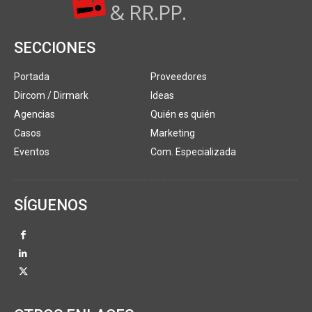
& RR.PP.
SECCIONES
Portada
Proveedores
Dircom / Dirmark
Ideas
Agencias
Quién es quién
Casos
Marketing
Eventos
Com. Especializada
SÍGUENOS