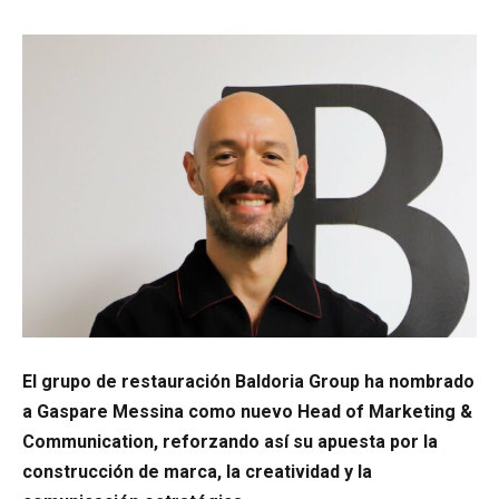
El grupo de restauración Baldoria Group ha nombrado
a Gaspare Messina como nuevo Head of Marketing &
Communication, reforzando así su apuesta por la
construcción de marca, la creatividad y la