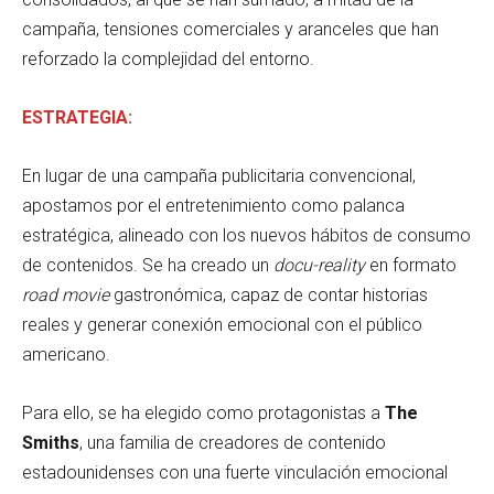
campaña, tensiones comerciales y aranceles que han
reforzado la complejidad del entorno.
ESTRATEGIA:
En lugar de una campaña publicitaria convencional,
apostamos por el entretenimiento como palanca
estratégica, alineado con los nuevos hábitos de consumo
de contenidos. Se ha creado un
docu-reality
en formato
road movie
gastronómica, capaz de contar historias
reales y generar conexión emocional con el público
americano.
Para ello, se ha elegido como protagonistas a
The
Smiths
, una familia de creadores de contenido
estadounidenses con una fuerte vinculación emocional