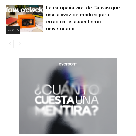
La campaña viral de Canvas que
usa la «voz de madre» para
erradicar el ausentismo
universitario
CASOS