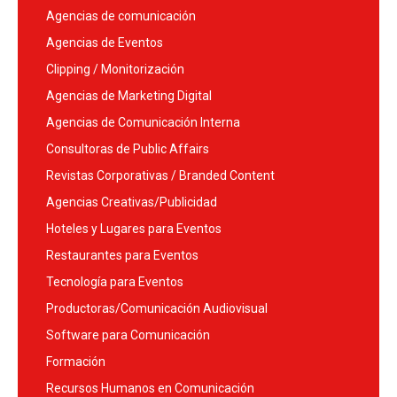
Agencias de comunicación
Agencias de Eventos
Clipping / Monitorización
Agencias de Marketing Digital
Agencias de Comunicación Interna
Consultoras de Public Affairs
Revistas Corporativas / Branded Content
Agencias Creativas/Publicidad
Hoteles y Lugares para Eventos
Restaurantes para Eventos
Tecnología para Eventos
Productoras/Comunicación Audiovisual
Software para Comunicación
Formación
Recursos Humanos en Comunicación