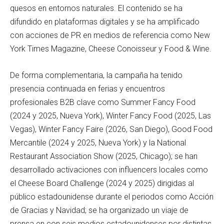
quesos en entornos naturales. El contenido se ha
difundido en plataformas digitales y se ha amplificado
con acciones de PR en medios de referencia como New
York Times Magazine, Cheese Conoisseur y Food & Wine.
De forma complementaria, la campaña ha tenido
presencia continuada en ferias y encuentros
profesionales B2B clave como Summer Fancy Food
(2024 y 2025, Nueva York), Winter Fancy Food (2025, Las
Vegas), Winter Fancy Faire (2026, San Diego), Good Food
Mercantile (2024 y 2025, Nueva York) y la National
Restaurant Association Show (2025, Chicago); se han
desarrollado activaciones con influencers locales como
el Cheese Board Challenge (2024 y 2025) dirigidas al
público estadounidense durante el periodos como Acción
de Gracias y Navidad; se ha organizado un viaje de
prensa en con seis medios estadounidenses por distintas