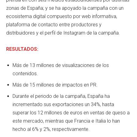
zonas de España; y se ha apoyado la campaña con un
ecosistema digital compuesto por web informativa,
plataforma de contacto entre productores y
distribuidores y el perfil de Instagram de la campaña.
RESULTADOS:
Más de 13 millones de visualizaciones de los
contenidos.
Más de 15 millones de impactos en PR.
Durante el periodo de la campaña, España ha
incrementado sus exportaciones un 34%, hasta
superar los 12 millones de euros en ventas de queso a
este mercado, mientras que Francia e Italia lo han
hecho al 6% y 2%, respectivamente.