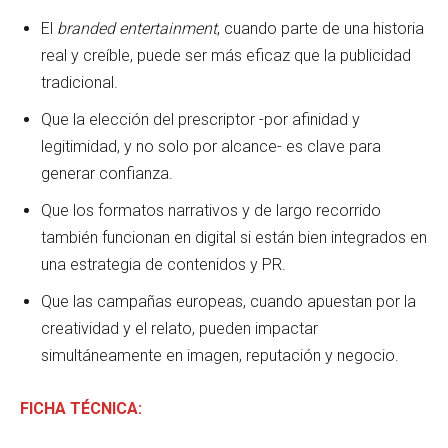
El
branded entertainment
, cuando parte de una historia
real y creíble, puede ser más eficaz que la publicidad
tradicional.
Que la elección del prescriptor -por afinidad y
legitimidad, y no solo por alcance- es clave para
generar confianza.
Que los formatos narrativos y de largo recorrido
también funcionan en digital si están bien integrados en
una estrategia de contenidos y PR.
Que las campañas europeas, cuando apuestan por la
creatividad y el relato, pueden impactar
simultáneamente en imagen, reputación y negocio.
FICHA TÉCNICA: