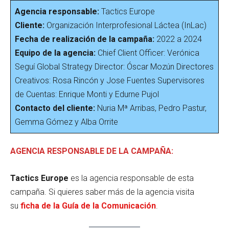
Agencia responsable:
Tactics Europe
Cliente:
Organización Interprofesional Láctea (InLac)
Fecha de realización de la campaña:
2022 a 2024
Equipo de la agencia:
Chief Client Officer: Verónica
Seguí Global Strategy Director: Óscar Mozún Directores
Creativos: Rosa Rincón y Jose Fuentes Supervisores
de Cuentas: Enrique Monti y Edurne Pujol
Contacto del cliente:
Nuria Mª Arribas, Pedro Pastur,
Gemma Gómez y Alba Orrite
AGENCIA RESPONSABLE DE LA CAMPAÑA:
Tactics Europe
es la agencia responsable de esta
campaña. Si quieres saber más de la agencia visita
su
ficha de la Guía de la Comunicación
.