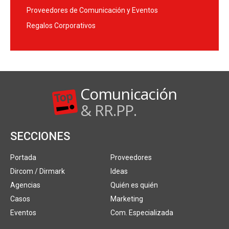
Proveedores de Comunicación y Eventos
Regalos Corporativos
Comunicación
& RR.PP.
SECCIONES
Portada
Proveedores
Dircom / Dirmark
Ideas
Agencias
Quién es quién
Casos
Marketing
Eventos
Com. Especializada