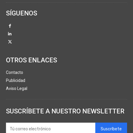
SÍGUENOS
OTROS ENLACES
Contacto
Publicidad
Aviso Legal
SUSCRÍBETE A NUESTRO NEWSLETTER
Suscríbete