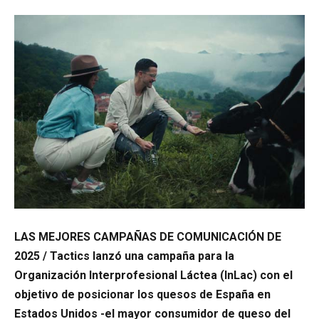
LAS MEJORES CAMPAÑAS DE COMUNICACIÓN DE
2025 / Tactics
lanzó una campaña para la
Organización Interprofesional Láctea (InLac) con el
objetivo de posicionar los quesos de España en
Estados Unidos -el mayor consumidor de queso del