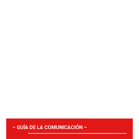
– GUÍA DE LA COMUNICACIÓN –