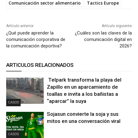
Comunicación sector alimentario
Tactics Europe
Artículo anterior
Artículo siguiente
¿Qué puede aprender la
¿Cuáles son las claves de la
comunicación corporativa de
comunicación digital en
la comunicación deportiva?
2026?
ARTICULOS RELACIONADOS
Telpark transforma la playa del
Zapillo en un aparcamiento de
toallas e invita a los bañistas a
“aparcar” la suya
CASOS
Sojasun convierte la soja y sus
mitos en una conversación viral
CASOS