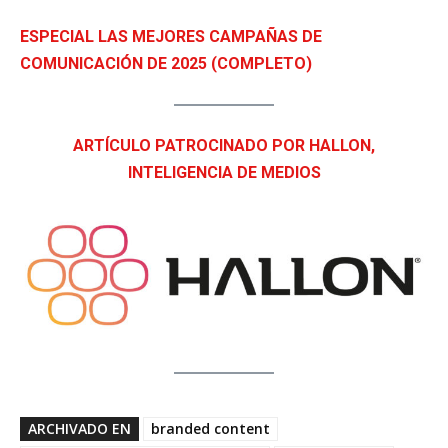
ESPECIAL LAS MEJORES CAMPAÑAS DE
COMUNICACIÓN DE 2025 (COMPLETO)
ARTÍCULO PATROCINADO POR HALLON,
INTELIGENCIA DE MEDIOS
ARCHIVADO EN
branded content