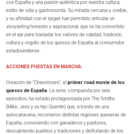
con España y una pasión auténtica por nuestra cultura,
estilo de vida y gastronomía. Su mirada cercana y creíble,
y su afinidad con el
target
, han permitido articular un
storytelling
honesto y aspiracional, que se ha convertido
en el eje para trasladar los valores de calidad, tradición,
cultura y orgullo de los quesos de España al consumidor
estadounidense.
ACCIONES PUESTAS EN MARCHA:
Creación de “Cheestories”, el
primer road movie de los
quesos de España
. La serie, compuesta por seis
episodios, ha estado protagonizada por The Smiths
(Mike, Jess y su hijo Quentin) que, a bordo de una
autocaravana, recorrieron distintas regiones queseras de
España, conviviendo con ganaderos y pastores,
descubriendo pueblos y tradiciones y disfrutando de los