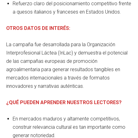
Refuerzo claro del posicionamiento competitivo frente
a quesos italianos y franceses en Estados Unidos.
OTROS DATOS DE INTERÉS:
La campaña fue desarrollada para la Organización
Interprofesional Láctea (InLac) y demuestra el potencial
de las campañas europeas de promoción
agroalimentaria para generar resultados tangibles en
mercados internacionales a través de formatos
innovadores y narrativas auténticas.
¿QUÉ PUEDEN APRENDER NUESTROS LECTORES?
En mercados maduros y altamente competitivos,
construir relevancia cultural es tan importante como
generar notoriedad.