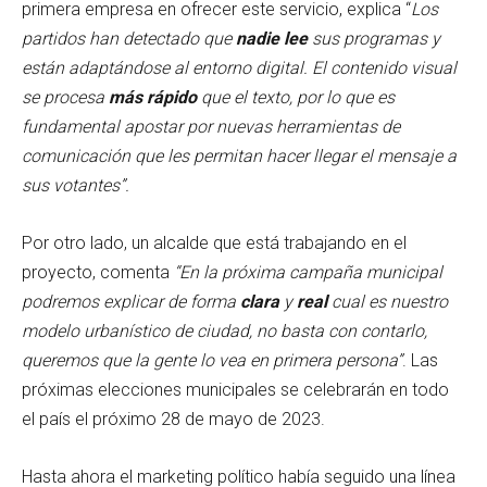
primera empresa en ofrecer este servicio, explica “
Los
partidos han detectado que
nadie lee
sus programas y
están adaptándose al entorno digital. El contenido visual
se procesa
más rápido
que el texto, por lo que es
fundamental apostar por nuevas herramientas de
comunicación que les permitan hacer llegar el mensaje a
sus votantes”.
Por otro lado, un alcalde que está trabajando en el
proyecto, comenta
“En la próxima campaña municipal
podremos explicar de forma
clara
y
real
cual es nuestro
modelo urbanístico de ciudad, no basta con contarlo,
queremos que la gente lo vea en primera persona”
. Las
próximas elecciones municipales se celebrarán en todo
el país el próximo 28 de mayo de 2023.
Hasta ahora el marketing político había seguido una línea