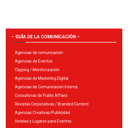
– GUÍA DE LA COMUNICACIÓN –
Agencias de comunicación
Agencias de Eventos
Clipping / Monitorización
Agencias de Marketing Digital
Agencias de Comunicación Interna
Consultoras de Public Affairs
Revistas Corporativas / Branded Content
Agencias Creativas/Publicidad
Hoteles y Lugares para Eventos