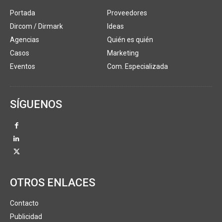
Portada
Proveedores
Dircom / Dirmark
Ideas
Agencias
Quién es quién
Casos
Marketing
Eventos
Com. Especializada
SÍGUENOS
OTROS ENLACES
Contacto
Publicidad