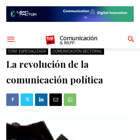
Comunicación
& RR.PP.
COM. ESPECIALIZADA
COMUNICACIÓN SECTORIAL
La revolución de la
comunicación política