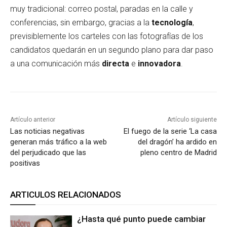
muy tradicional: correo postal, paradas en la calle y
conferencias, sin embargo, gracias a la
tecnología
,
previsiblemente los carteles con las fotografías de los
candidatos quedarán en un segundo plano para dar paso
a una comunicación más
directa
e
innovadora
.
Artículo anterior
Artículo siguiente
Las noticias negativas
El fuego de la serie ‘La casa
generan más tráfico a la web
del dragón’ ha ardido en
del perjudicado que las
pleno centro de Madrid
positivas
ARTICULOS RELACIONADOS
¿Hasta qué punto puede cambiar