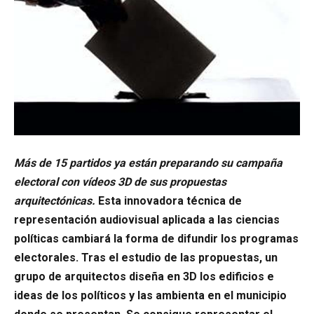
Más de 15 partidos ya están preparando su campaña
electoral con vídeos 3D de sus propuestas
arquitectónicas.
Esta innovadora técnica de
representación audiovisual aplicada a las ciencias
políticas cambiará la forma de difundir los programas
electorales. Tras el estudio de las propuestas, un
grupo de arquitectos diseña en 3D los edificios e
ideas de los políticos y las ambienta en el municipio