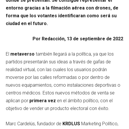
donde se presentan. Se consigue representar el
entorno gracias a la filmación aérea con drones, de
forma que los votantes identificaran como será su
ciudad en el futuro.
Por Redacción, 13 de septiembre de 2022
El
metaverso
también llegará a la política, ya que los
partidos presentarán sus ideas a través de gafas de
realidad virtual, con las cuales los usuarios podrán
moverse por las calles reformadas o por dentro de
nuevos equipamientos, como instalaciones deportivas o
centros médicos. Estos nuevos métodos de venta se
aplican por
primera vez
en el ámbito político, con el
objetivo de vender un producto electoral con éxito.
Marc Cardelús, fundador de
KRDLUS
Marketing Político,