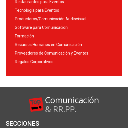
Restaurantes para Eventos
Tecnología para Eventos
Productoras/Comunicación Audiovisual
Software para Comunicación
Formación
Recursos Humanos en Comunicación
Proveedores de Comunicación y Eventos
Regalos Corporativos
Comunicación
& RR.PP.
SECCIONES