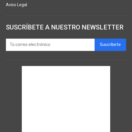
Aviso Legal
SUSCRÍBETE A NUESTRO NEWSLETTER
Suscríbete