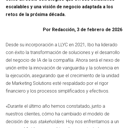
escalables y una visión de negocio adaptada a los
retos de la próxima década.
Por Redacción, 3 de febrero de 2026
Desde su incorporación a LLYC en 2021, Ibo ha liderado
con éxito la transformación de soluciones y el desarrollo
del negocio de IA de la compañía. Ahora será el nexo de
unión entre la innovación de vanguardia y la solvencia en
la ejecución, asegurando que el crecimiento de la unidad
de Marketing Solutions esté respaldado por el rigor
financiero y los procesos simplificados y efectivos.
«Durante el último año hemos constatado, junto a
nuestros clientes, cómo ha cambiado el modelo de
decisión de sus
stakeholders
. Hoy nos enfrentamos a un