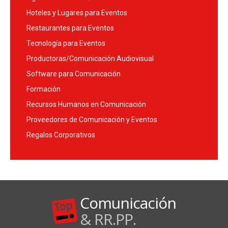
Hoteles y Lugares para Eventos
Restaurantes para Eventos
Tecnología para Eventos
Productoras/Comunicación Audiovisual
Software para Comunicación
Formación
Recursos Humanos en Comunicación
Proveedores de Comunicación y Eventos
Regalos Corporativos
Comunicación
& RR.PP.