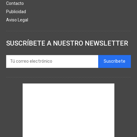
Contacto
Publicidad
Aviso Legal
SUSCRÍBETE A NUESTRO NEWSLETTER
Suscríbete