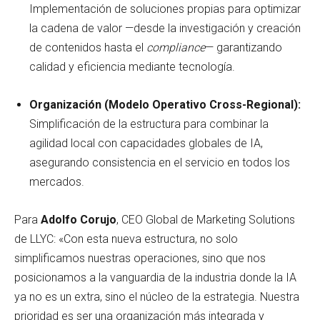
Implementación de soluciones propias para optimizar
la cadena de valor —desde la investigación y creación
de contenidos hasta el
compliance
— garantizando
calidad y eficiencia mediante tecnología.
Organización (Modelo Operativo Cross-Regional):
Simplificación de la estructura para combinar la
agilidad local con capacidades globales de IA,
asegurando consistencia en el servicio en todos los
mercados.
Para
Adolfo Corujo
, CEO Global de Marketing Solutions
de LLYC: «Con esta nueva estructura, no solo
simplificamos nuestras operaciones, sino que nos
posicionamos a la vanguardia de la industria donde la IA
ya no es un extra, sino el núcleo de la estrategia. Nuestra
prioridad es ser una organización más integrada y