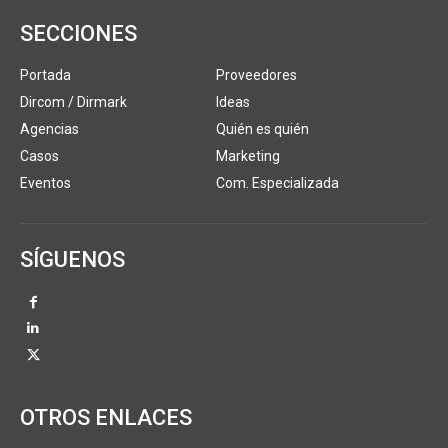
SECCIONES
Portada
Proveedores
Dircom / Dirmark
Ideas
Agencias
Quién es quién
Casos
Marketing
Eventos
Com. Especializada
SÍGUENOS
OTROS ENLACES