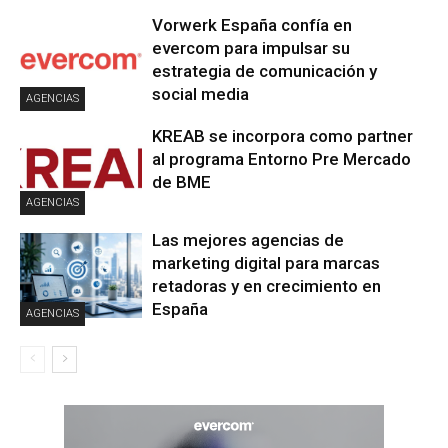
Vorwerk España confía en
evercom para impulsar su
estrategia de comunicación y
social media
AGENCIAS
KREAB se incorpora como partner
al programa Entorno Pre Mercado
de BME
AGENCIAS
Las mejores agencias de
marketing digital para marcas
retadoras y en crecimiento en
España
AGENCIAS