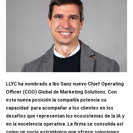
LLYC ha nombrado a Ibo Sanz nuevo Chief Operating
Officer (COO) Global de Marketing Solutions. Con
esta nueva posición la compañía potencia su
capacidad para acompañar a los clientes en los
desafíos que representan los ecosistemas de la IA y
en la excelencia operativa. La firma se consolida así
como un socio estratégico que ofrece soluciones