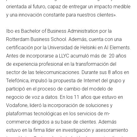
orientada al futuro, capaz de entregar un impacto medible
y una innovación constante para nuestros clientes».
Ibo es Bachelor of Business Administration por la
Rotterdam Business School. Además, cuenta con una
certificación por la Universidad de Helsinki en AI Elements.
Antes de incorporarse a LLYC acumuló más de 20 años
de experiencia profesional en la transformación del
sector de las telecomunicaciones. Durante sus 8 años en
Telefónica, impulsó la propuesta de Internet del grupo y
participó en el proceso de cambio del modelo de
negocio de voz a datos. En los 11 años que estuvo en
Vodafone, lideró la incorporación de soluciones y
plataformas tecnológicas en los servicios de m-
commerce dirigidos a su base de clientes. Además
estuvo en la firma líder en investigación y asesoramiento