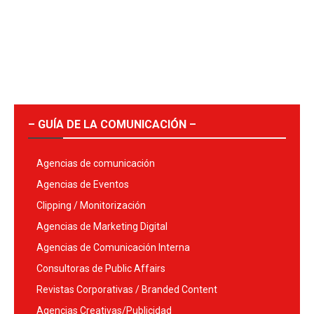
– GUÍA DE LA COMUNICACIÓN –
Agencias de comunicación
Agencias de Eventos
Clipping / Monitorización
Agencias de Marketing Digital
Agencias de Comunicación Interna
Consultoras de Public Affairs
Revistas Corporativas / Branded Content
Agencias Creativas/Publicidad