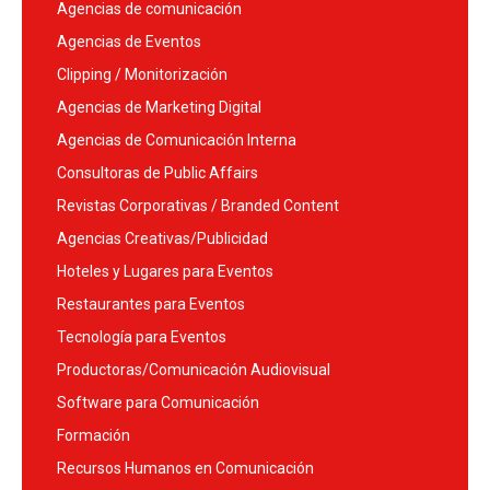
Agencias de comunicación
Agencias de Eventos
Clipping / Monitorización
Agencias de Marketing Digital
Agencias de Comunicación Interna
Consultoras de Public Affairs
Revistas Corporativas / Branded Content
Agencias Creativas/Publicidad
Hoteles y Lugares para Eventos
Restaurantes para Eventos
Tecnología para Eventos
Productoras/Comunicación Audiovisual
Software para Comunicación
Formación
Recursos Humanos en Comunicación