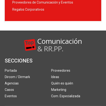
Proveedores de Comunicación y Eventos
Regalos Corporativos
Comunicación
& RR.PP.
SECCIONES
Portada
Proveedores
Dircom / Dirmark
Ideas
Agencias
Quién es quién
Casos
Marketing
Eventos
Com. Especializada