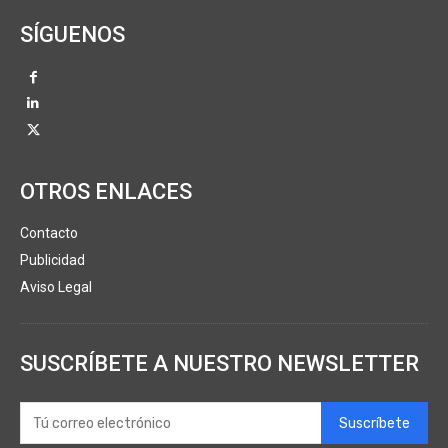
SÍGUENOS
OTROS ENLACES
Contacto
Publicidad
Aviso Legal
SUSCRÍBETE A NUESTRO NEWSLETTER
Suscríbete