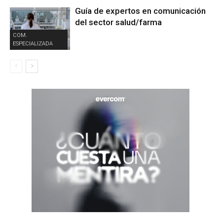
Guía de expertos en comunicación
del sector salud/farma
COM.
ESPECIALIZADA