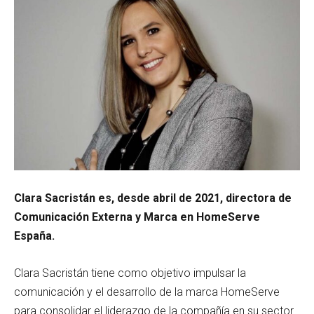
Clara Sacristán es, desde abril de 2021, directora de
Comunicación Externa y Marca en HomeServe
España.
Clara Sacristán tiene como objetivo impulsar la
comunicación y el desarrollo de la marca HomeServe
para consolidar el liderazgo de la compañía en su sector.