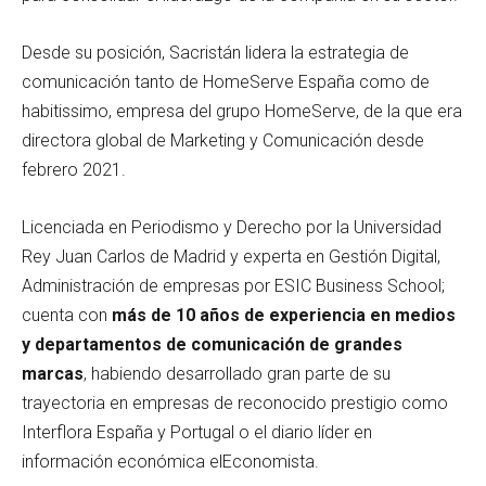
Desde su posición, Sacristán lidera la estrategia de
comunicación tanto de HomeServe España como de
habitissimo, empresa del grupo HomeServe, de la que era
directora global de Marketing y Comunicación desde
febrero 2021.
Licenciada en Periodismo y Derecho por la Universidad
Rey Juan Carlos de Madrid y experta en Gestión Digital,
Administración de empresas por ESIC Business School;
cuenta con
más de 10 años de experiencia en medios
y departamentos de comunicación de grandes
marcas
, habiendo desarrollado gran parte de su
trayectoria en empresas de reconocido prestigio como
Interflora España y Portugal o el diario líder en
información económica elEconomista.