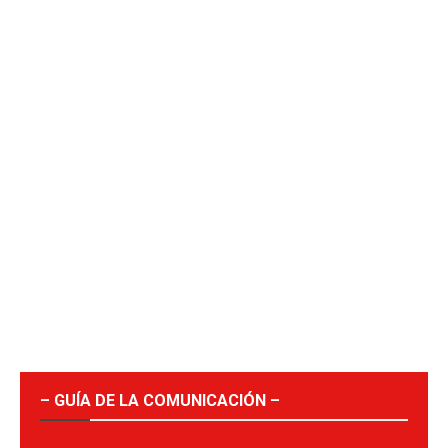
– GUÍA DE LA COMUNICACIÓN –