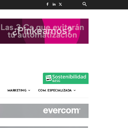
MARKETING
COM. ESPECIALIZADA