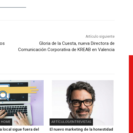
Artículo siguiente
cos
Gloria de la Cuesta, nueva Directora de
Comunicación Corporativa de KREAB en Valencia
 HOME
ARTÍCULOS/ENTREVISTAS
 local sigue fuera del
El nuevo marketing de la honestidad