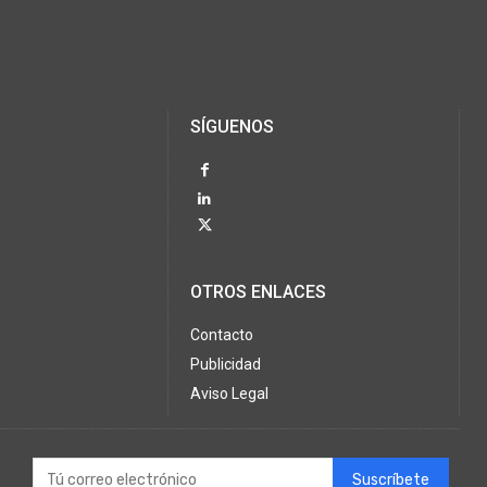
SÍGUENOS
OTROS ENLACES
Contacto
Publicidad
Aviso Legal
Suscríbete