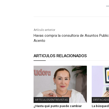
Artículo anterior
Havas compra la consultora de Asuntos Publi
Acento
ARTICULOS RELACIONADOS
ARTÍCULOS/ENTREVISTAS
DESTACADO
¿Hasta qué punto puede cambiar
La búsqueda