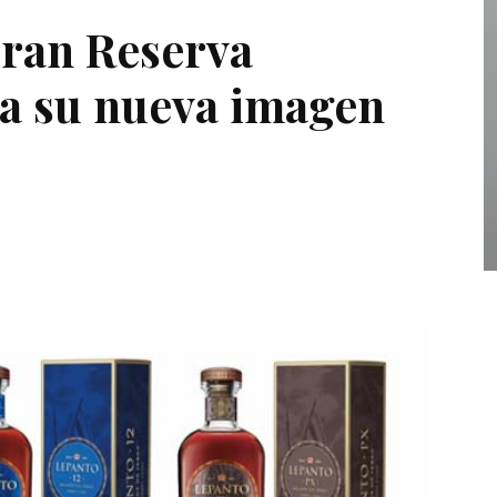
Gran Reserva
a su nueva imagen