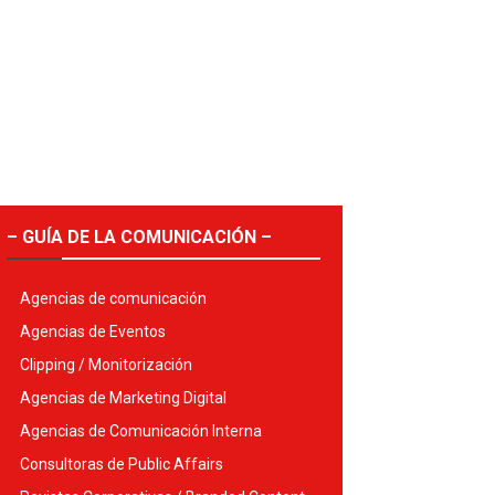
– GUÍA DE LA COMUNICACIÓN –
Agencias de comunicación
Agencias de Eventos
Clipping / Monitorización
Agencias de Marketing Digital
Agencias de Comunicación Interna
Consultoras de Public Affairs