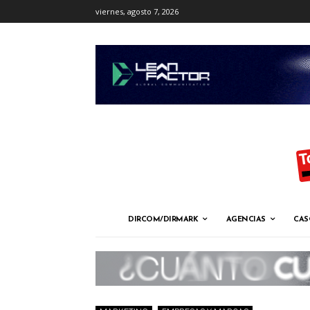
viernes, agosto 7, 2026
DIRCOM/DIRMARK
AGENCIAS
CAS