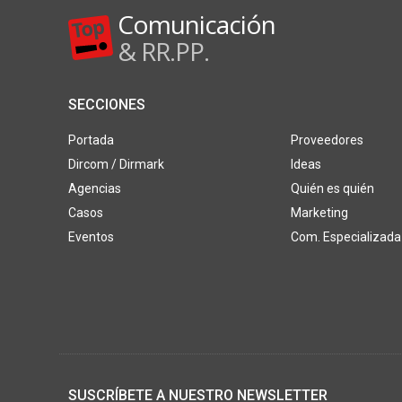
Comunicación
& RR.PP.
SECCIONES
Portada
Proveedores
Dircom / Dirmark
Ideas
Agencias
Quién es quién
Casos
Marketing
Eventos
Com. Especializada
SUSCRÍBETE A NUESTRO NEWSLETTER