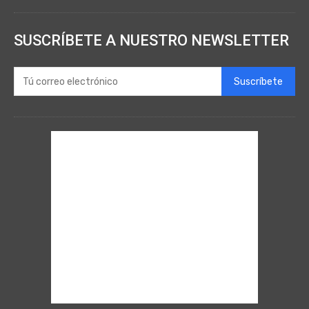
SUSCRÍBETE A NUESTRO NEWSLETTER
Suscríbete