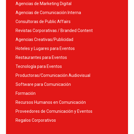
Agencias de Marketing Digital
Agencias de Comunicación Interna
Consultoras de Public Affairs
Revistas Corporativas / Branded Content
Agencias Creativas/Publicidad
Hoteles y Lugares para Eventos
Restaurantes para Eventos
Tecnología para Eventos
Productoras/Comunicación Audiovisual
Software para Comunicación
Formación
Recursos Humanos en Comunicación
Proveedores de Comunicación y Eventos
Regalos Corporativos