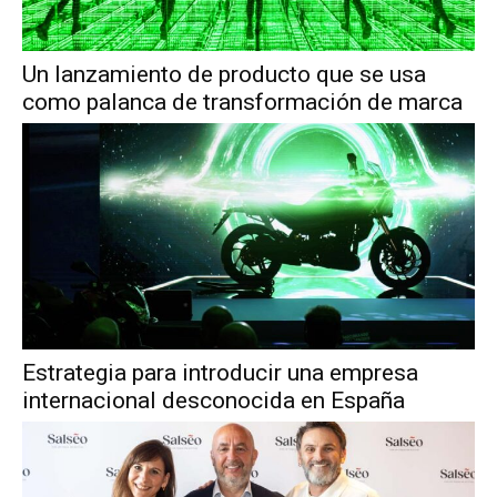
Un lanzamiento de producto que se usa
como palanca de transformación de marca
Estrategia para introducir una empresa
internacional desconocida en España