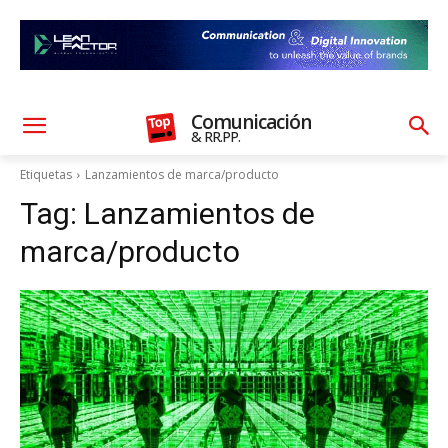
Comunicación
& RR.PP.
Etiquetas
Lanzamientos de marca/producto
Tag:
Lanzamientos de
marca/producto