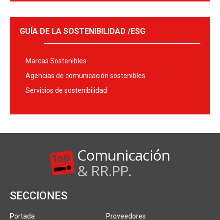
GUÍA DE LA SOSTENIBILIDAD /ESG
Marcas Sostenibles
Agencias de comunicación sostenibles
Servicios de sostenibilidad
Comunicación
& RR.PP.
SECCIONES
Portada
Proveedores