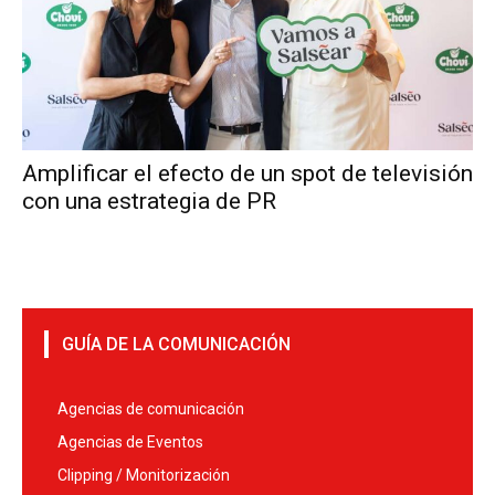
Amplificar el efecto de un spot de televisión
con una estrategia de PR
GUÍA DE LA COMUNICACIÓN
Agencias de comunicación
Agencias de Eventos
Clipping / Monitorización