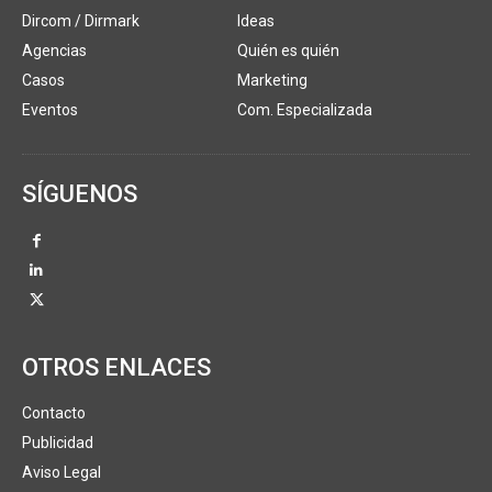
Dircom / Dirmark
Ideas
Agencias
Quién es quién
Casos
Marketing
Eventos
Com. Especializada
SÍGUENOS
OTROS ENLACES
Contacto
Publicidad
Aviso Legal