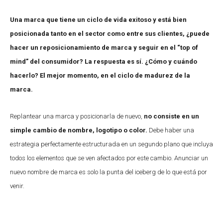
Una marca que tiene un ciclo de vida exitoso y está bien
posicionada tanto en el sector como entre sus clientes, ¿puede
hacer un reposicionamiento de marca y seguir en el “top of
mind” del consumidor? La respuesta es sí. ¿Cómo y cuándo
hacerlo? El mejor momento, en el ciclo de madurez de la
marca.
Replantear una marca y posicionarla de nuevo,
no consiste en un
simple cambio de nombre, logotipo o color.
Debe haber una
estrategia perfectamente estructurada en un segundo plano que incluya
todos los elementos que se ven afectados por este cambio. Anunciar un
nuevo nombre de marca es solo la punta del iceberg de lo que está por
venir.