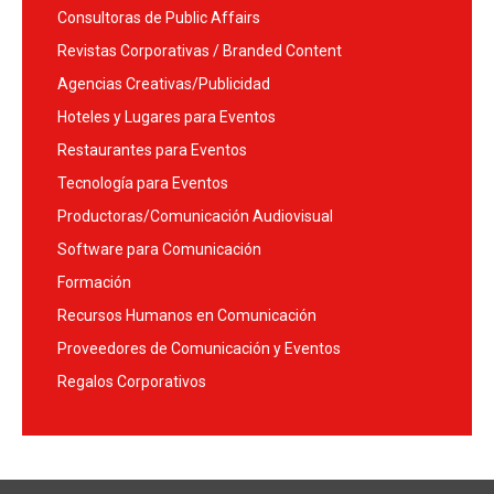
Consultoras de Public Affairs
Revistas Corporativas / Branded Content
Agencias Creativas/Publicidad
Hoteles y Lugares para Eventos
Restaurantes para Eventos
Tecnología para Eventos
Productoras/Comunicación Audiovisual
Software para Comunicación
Formación
Recursos Humanos en Comunicación
Proveedores de Comunicación y Eventos
Regalos Corporativos