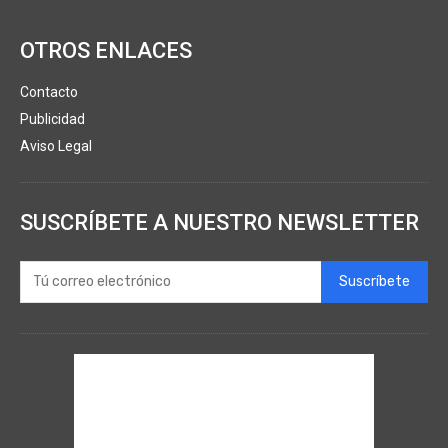
OTROS ENLACES
Contacto
Publicidad
Aviso Legal
SUSCRÍBETE A NUESTRO NEWSLETTER
Suscríbete