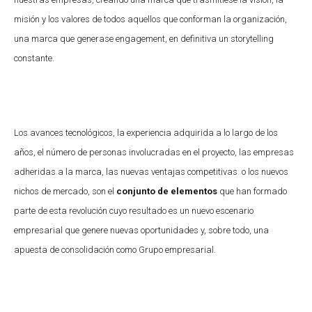
misión y los valores de todos aquellos que conforman la organización,
una marca que generase engagement, en definitiva un storytelling
constante.
Los avances tecnológicos, la experiencia adquirida a lo largo de los
años, el número de personas involucradas en el proyecto, las empresas
adheridas a la marca, las nuevas ventajas competitivas o los nuevos
nichos de mercado, son el
conjunto de elementos
que han formado
parte de esta revolución cuyo resultado es un nuevo escenario
empresarial que genere nuevas oportunidades y, sobre todo, una
apuesta de consolidación como Grupo empresarial.