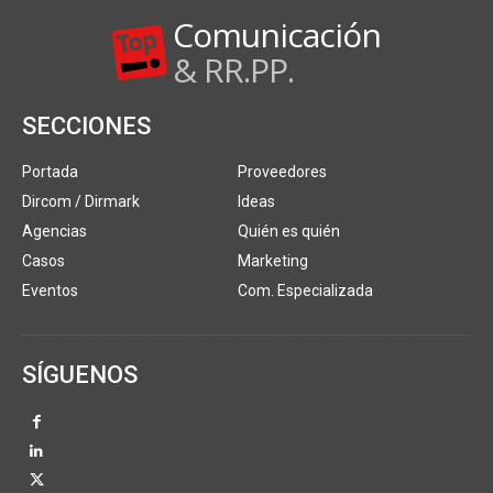
Comunicación
& RR.PP.
SECCIONES
Portada
Proveedores
Dircom / Dirmark
Ideas
Agencias
Quién es quién
Casos
Marketing
Eventos
Com. Especializada
SÍGUENOS