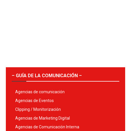
– GUÍA DE LA COMUNICACIÓN –
Agencias de comunicación
Agencias de Eventos
Clipping / Monitorización
Agencias de Marketing Digital
Agencias de Comunicación Interna