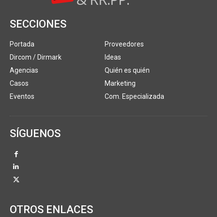
SECCIONES
Portada
Proveedores
Dircom / Dirmark
Ideas
Agencias
Quién es quién
Casos
Marketing
Eventos
Com. Especializada
SÍGUENOS
OTROS ENLACES