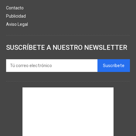
Contacto
Publicidad
Aviso Legal
SUSCRÍBETE A NUESTRO NEWSLETTER
Suscríbete