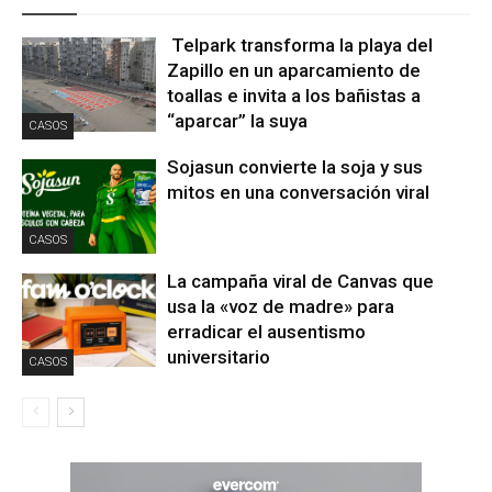
Telpark transforma la playa del
Zapillo en un aparcamiento de
toallas e invita a los bañistas a
“aparcar” la suya
CASOS
Sojasun convierte la soja y sus
mitos en una conversación viral
CASOS
La campaña viral de Canvas que
usa la «voz de madre» para
erradicar el ausentismo
universitario
CASOS