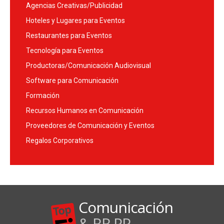
Agencias Creativas/Publicidad
Hoteles y Lugares para Eventos
Restaurantes para Eventos
Tecnología para Eventos
Productoras/Comunicación Audiovisual
Software para Comunicación
Formación
Recursos Humanos en Comunicación
Proveedores de Comunicación y Eventos
Regalos Corporativos
Comunicación
& RR.PP.