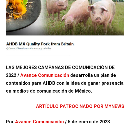
LAS MEJORES CAMPAÑAS DE COMUNICACIÓN DE
2022 /
Avance Comunicación
desarrolla un plan de
contenidos para AHDB con la idea de ganar presencia
en medios de comunicación de México.
ARTÍCULO PATROCINADO POR MYNEWS
Por
Avance Comunicación
/ 5 de enero de 2023