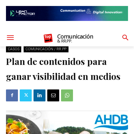
Comunicación
& RR.PP.
CASOS
COMUNICACIÓN / RR.PP.
Plan de contenidos para
ganar visibilidad en medios