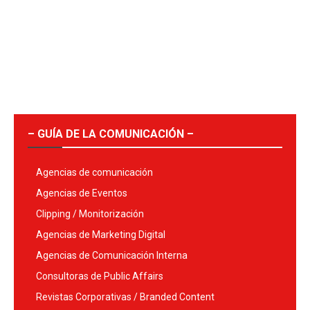
– GUÍA DE LA COMUNICACIÓN –
Agencias de comunicación
Agencias de Eventos
Clipping / Monitorización
Agencias de Marketing Digital
Agencias de Comunicación Interna
Consultoras de Public Affairs
Revistas Corporativas / Branded Content