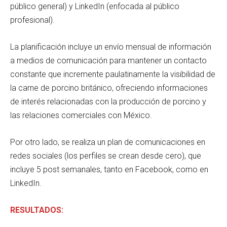
público general) y LinkedIn (enfocada al público
profesional).
La planificación incluye un envío mensual de información
a medios de comunicación para mantener un contacto
constante que incremente paulatinamente la visibilidad de
la carne de porcino británico, ofreciendo informaciones
de interés relacionadas con la producción de porcino y
las relaciones comerciales con México.
Por otro lado, se realiza un plan de comunicaciones en
redes sociales (los perfiles se crean desde cero), que
incluye 5 post semanales, tanto en Facebook, como en
LinkedIn.
RESULTADOS: