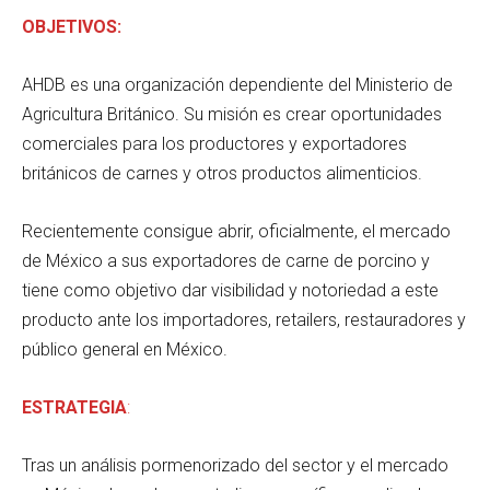
OBJETIVOS:
AHDB es una organización dependiente del Ministerio de
Agricultura Británico. Su misión es crear oportunidades
comerciales para los productores y exportadores
británicos de carnes y otros productos alimenticios.
Recientemente consigue abrir, oficialmente, el mercado
de México a sus exportadores de carne de porcino y
tiene como objetivo dar visibilidad y notoriedad a este
producto ante los importadores, retailers, restauradores y
público general en México.
ESTRATEGIA
:
Tras un análisis pormenorizado del sector y el mercado