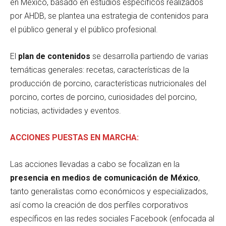
en México, basado en estudios específicos realizados
por AHDB, se plantea una estrategia de contenidos para
el público general y el público profesional.
El
plan de contenidos
se desarrolla partiendo de varias
temáticas generales: recetas, características de la
producción de porcino, características nutricionales del
porcino, cortes de porcino, curiosidades del porcino,
noticias, actividades y eventos.
ACCIONES PUESTAS EN MARCHA:
Las acciones llevadas a cabo se focalizan en la
presencia en medios de comunicación de México
,
tanto generalistas como económicos y especializados,
así como la creación de dos perfiles corporativos
específicos en las redes sociales Facebook (enfocada al