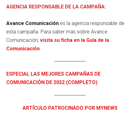
AGENCIA RESPONSABLE DE LA CAMPAÑA:
Avance Comunicación
es la agencia responsable de
esta campaña. Para saber más sobre Avance
Comunicación,
visita su ficha en la Guía de la
Comunicación
ESPECIAL LAS MEJORES CAMPAÑAS DE
COMUNICACIÓN DE 2022 (COMPLETO)
ARTÍCULO PATROCINADO POR MYNEWS