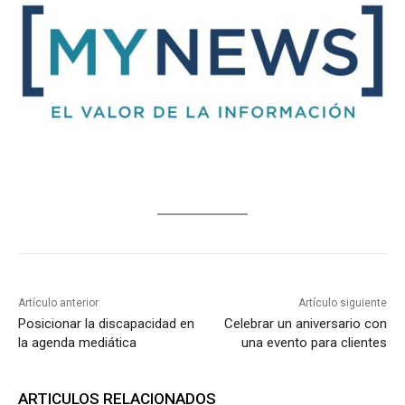
Artículo anterior
Artículo siguiente
Posicionar la discapacidad en
Celebrar un aniversario con
la agenda mediática
una evento para clientes
ARTICULOS RELACIONADOS