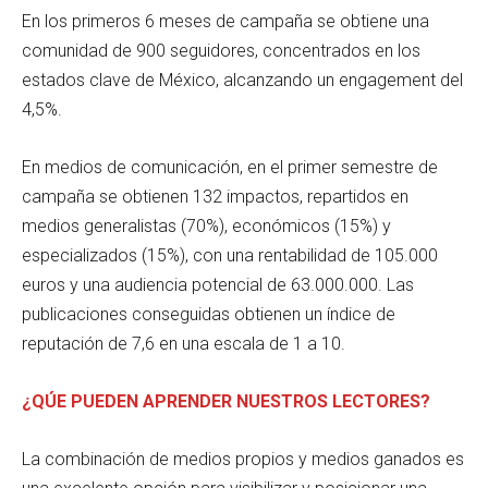
En los primeros 6 meses de campaña se obtiene una
comunidad de 900 seguidores, concentrados en los
estados clave de México, alcanzando un engagement del
4,5%.
En medios de comunicación, en el primer semestre de
campaña se obtienen 132 impactos, repartidos en
medios generalistas (70%), económicos (15%) y
especializados (15%), con una rentabilidad de 105.000
euros y una audiencia potencial de 63.000.000. Las
publicaciones conseguidas obtienen un índice de
reputación de 7,6 en una escala de 1 a 10.
¿QÚE PUEDEN APRENDER NUESTROS LECTORES?
La combinación de medios propios y medios ganados es