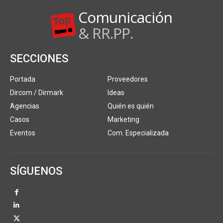
Comunicación
& RR.PP.
SECCIONES
Portada
Proveedores
Dircom / Dirmark
Ideas
Agencias
Quién es quién
Casos
Marketing
Eventos
Com. Especializada
SÍGUENOS