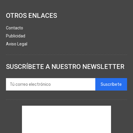
OTROS ENLACES
Contacto
Publicidad
Aviso Legal
SUSCRÍBETE A NUESTRO NEWSLETTER
Suscríbete