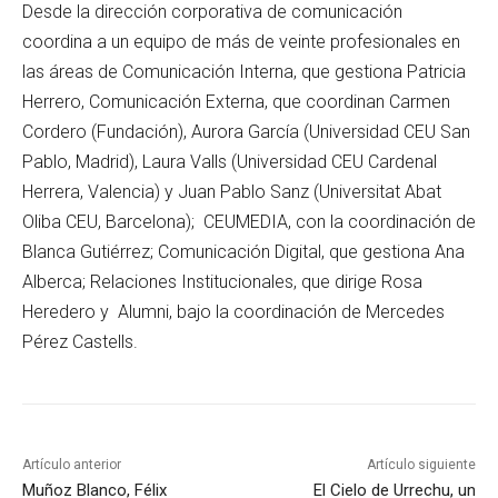
Desde la dirección corporativa de comunicación
coordina a un equipo de más de veinte profesionales en
las áreas de Comunicación Interna, que gestiona Patricia
Herrero, Comunicación Externa, que coordinan Carmen
Cordero (Fundación), Aurora García (Universidad CEU San
Pablo, Madrid), Laura Valls (Universidad CEU Cardenal
Herrera, Valencia) y Juan Pablo Sanz (Universitat Abat
Oliba CEU, Barcelona); CEUMEDIA, con la coordinación de
Blanca Gutiérrez; Comunicación Digital, que gestiona Ana
Alberca; Relaciones Institucionales, que dirige Rosa
Heredero y Alumni, bajo la coordinación de Mercedes
Pérez Castells.
Artículo anterior
Artículo siguiente
Muñoz Blanco, Félix
El Cielo de Urrechu, un