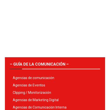
– GUÍA DE LA COMUNICACIÓN –
Agencias de comunicación
Agencias de Eventos
Clipping / Monitorización
Agencias de Marketing Digital
Agencias de Comunicación Interna