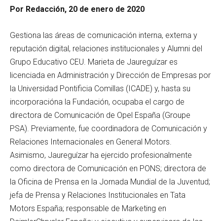
Por Redacción, 20 de enero de 2020
Gestiona las áreas de comunicación interna, externa y
reputación digital, relaciones institucionales y Alumni del
Grupo Educativo CEU. Marieta de Jaureguízar es
licenciada en Administración y Dirección de Empresas por
la Universidad Pontificia Comillas (ICADE) y, hasta su
incorporacióna la Fundación, ocupaba el cargo de
directora de Comunicación de Opel España (Groupe
PSA). Previamente, fue coordinadora de Comunicación y
Relaciones Internacionales en General Motors.
Asimismo, Jaureguízar ha ejercido profesionalmente
como directora de Comunicación en PONS; directora de
la Oficina de Prensa en la Jornada Mundial de la Juventud;
jefa de Prensa y Relaciones Institucionales en Tata
Motors España; responsable de Marketing en