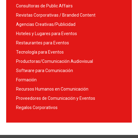
Consultoras de Public Affairs
Revistas Corporativas / Branded Content
Agencias Creativas/Publicidad
Hoteles y Lugares para Eventos
Restaurantes para Eventos
Tecnología para Eventos
Productoras/Comunicación Audiovisual
Software para Comunicación
Formación
Recursos Humanos en Comunicación
Proveedores de Comunicación y Eventos
Regalos Corporativos