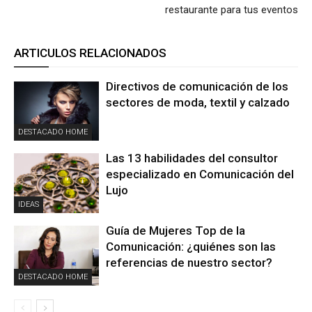
restaurante para tus eventos
ARTICULOS RELACIONADOS
Directivos de comunicación de los
sectores de moda, textil y calzado
DESTACADO HOME
Las 13 habilidades del consultor
especializado en Comunicación del
Lujo
IDEAS
Guía de Mujeres Top de la
Comunicación: ¿quiénes son las
referencias de nuestro sector?
DESTACADO HOME