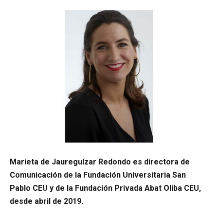
Marieta de Jaureguízar Redondo es directora de
Comunicación de la Fundación Universitaria San
Pablo CEU y de la Fundación Privada Abat Oliba CEU,
desde abril de 2019.