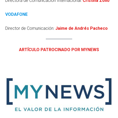
Directora de Comunicación Internacional:
Cristina Zoilo
VODAFONE
Director de Comunicación:
Jaime de Andrés Pacheco
ARTÍCULO PATROCINADO POR MYNEWS