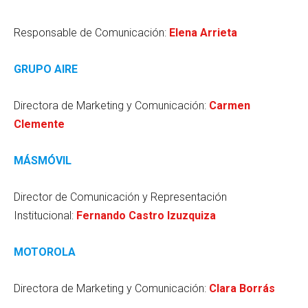
Responsable de Comunicación:
Elena Arrieta
GRUPO AIRE
Directora de Marketing y Comunicación:
Carmen
Clemente
MÁSMÓVIL
Director de Comunicación y Representación
Institucional:
Fernando Castro Izuzquiza
MOTOROLA
Directora de Marketing y Comunicación:
Clara Borrás