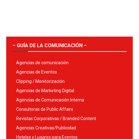
– GUÍA DE LA COMUNICACIÓN –
Agencias de comunicación
Agencias de Eventos
Clipping / Monitorización
Agencias de Marketing Digital
Agencias de Comunicación Interna
Consultoras de Public Affairs
Revistas Corporativas / Branded Content
Agencias Creativas/Publicidad
Hoteles y Lugares para Eventos