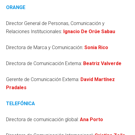
ORANGE
Director General de Personas, Comunicación y
Relaciones Institucionales:
Ignacio De Orúe Sabau
Directora de Marca y Comunicación:
Sonia Rico
Directora de Comunicación Externa:
Beatriz Valverde
Gerente de Comunicación Externa:
David Martínez
Pradales
TELEFÓNICA
Directora de comunicación global:
Ana Porto