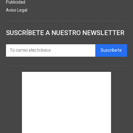
Publicidad
Aviso Legal
SUSCRÍBETE A NUESTRO NEWSLETTER
Suscríbete