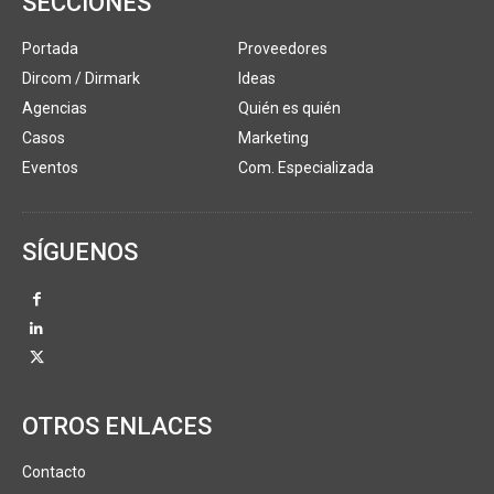
SECCIONES
Portada
Proveedores
Dircom / Dirmark
Ideas
Agencias
Quién es quién
Casos
Marketing
Eventos
Com. Especializada
SÍGUENOS
OTROS ENLACES
Contacto