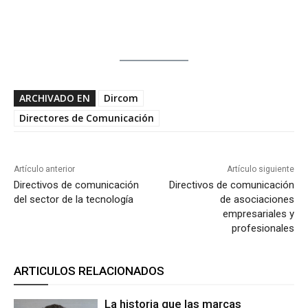
ARCHIVADO EN
Dircom
Directores de Comunicación
Artículo anterior
Artículo siguiente
Directivos de comunicación
Directivos de comunicación
del sector de la tecnología
de asociaciones
empresariales y
profesionales
ARTICULOS RELACIONADOS
La historia que las marcas