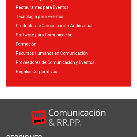
Restaurantes para Eventos
Tecnología para Eventos
Productoras/Comunicación Audiovisual
Software para Comunicación
Formación
Recursos Humanos en Comunicación
Proveedores de Comunicación y Eventos
Regalos Corporativos
Comunicación
& RR.PP.