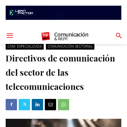
Comunicación
& RR.PP.
COM. ESPECIALIZADA
COMUNICACIÓN SECTORIAL
Directivos de comunicación
del sector de las
telecomunicaciones