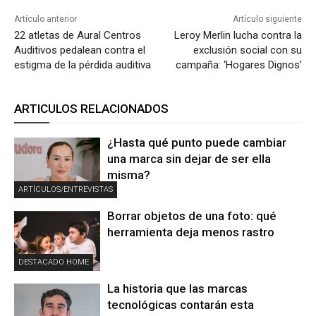
Artículo anterior
Artículo siguiente
22 atletas de Aural Centros
Leroy Merlin lucha contra la
Auditivos pedalean contra el
exclusión social con su
estigma de la pérdida auditiva
campaña: ‘Hogares Dignos’
ARTICULOS RELACIONADOS
¿Hasta qué punto puede cambiar
una marca sin dejar de ser ella
misma?
ARTÍCULOS/ENTREVISTAS
Borrar objetos de una foto: qué
herramienta deja menos rastro
DESTACADO HOME
La historia que las marcas
tecnológicas contarán esta