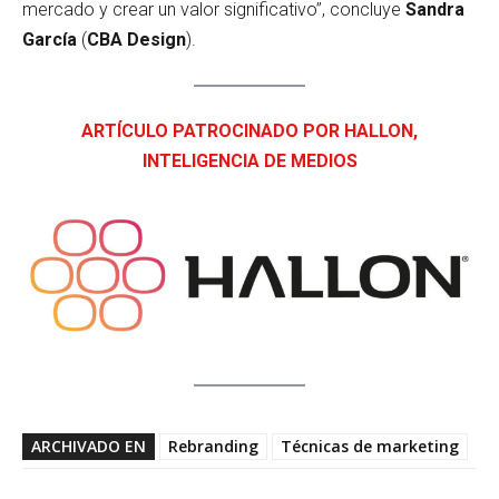
mercado y crear un valor significativo”, concluye
Sandra
García
(
CBA Design
).
ARTÍCULO PATROCINADO POR HALLON,
INTELIGENCIA DE MEDIOS
ARCHIVADO EN
Rebranding
Técnicas de marketing