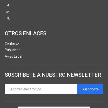
OTROS ENLACES
Contacto
Publicidad
Aviso Legal
SUSCRÍBETE A NUESTRO NEWSLETTER
Suscríbete