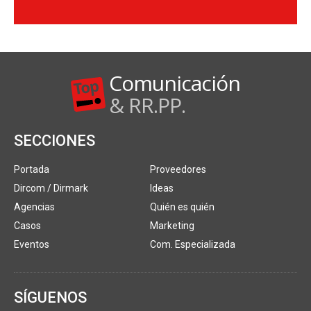
Comunicación
& RR.PP.
SECCIONES
Portada
Proveedores
Dircom / Dirmark
Ideas
Agencias
Quién es quién
Casos
Marketing
Eventos
Com. Especializada
SÍGUENOS