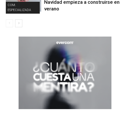
Navidad empieza a construirse en
COM.
verano
ESPECIALIZADA