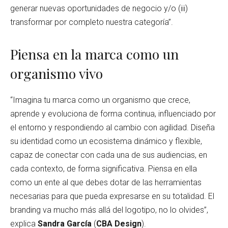
generar nuevas oportunidades de negocio y/o (iii)
transformar por completo nuestra categoría”.
Piensa en la marca como un
organismo vivo
“Imagina tu marca como un organismo que crece,
aprende y evoluciona de forma continua, influenciado por
el entorno y respondiendo al cambio con agilidad. Diseña
su identidad como un ecosistema dinámico y flexible,
capaz de conectar con cada una de sus audiencias, en
cada contexto, de forma significativa. Piensa en ella
como un ente al que debes dotar de las herramientas
necesarias para que pueda expresarse en su totalidad. El
branding va mucho más allá del logotipo, no lo olvides”,
explica
Sandra García
(
CBA Design
).