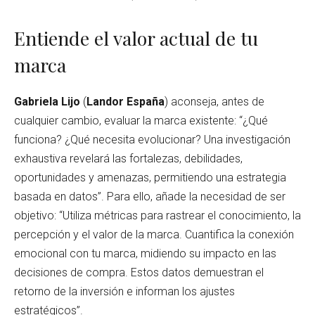
Entiende el valor actual de tu
marca
Gabriela Lijo
(
Landor España
) aconseja, antes de
cualquier cambio, evaluar la marca existente: “¿Qué
funciona? ¿Qué necesita evolucionar? Una investigación
exhaustiva revelará las fortalezas, debilidades,
oportunidades y amenazas, permitiendo una estrategia
basada en datos”. Para ello, añade la necesidad de ser
objetivo: “Utiliza métricas para rastrear el conocimiento, la
percepción y el valor de la marca. Cuantifica la conexión
emocional con tu marca, midiendo su impacto en las
decisiones de compra. Estos datos demuestran el
retorno de la inversión e informan los ajustes
estratégicos”.