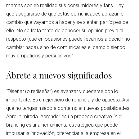
marcas son en realidad sus consumidores y fans. Hay
que asegurarse de que estas comunidades abrazan el
cambio que vayamos a hacer y se sientan partícipes de
ello. No se trata tanto de conocer su opinión previa al
respecto (que en ocasiones puede llevarnos a decidir no
cambiar nada), sino de comunicarles el cambio siendo
muy empáticos y persuasivos”.
Ábrete a nuevos significados
“Diseñar (o rediseñar) es avanzar y quedarse con lo
importante. Es un ejercicio de renuncia y de apuesta. Así
que no tengas miedo a contemplar nuevas posibilidades.
Abre la mirada. Aprender es un proceso creativo. Y el
branding es una herramienta estratégica que puede
impulsar la innovación, diferenciar a la empresa en el