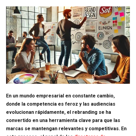
En un mundo empresarial en constante cambio,
donde la competencia es feroz y las audiencias
evolucionan rápidamente, el rebranding se ha
convertido en una herramienta clave para que las
marcas se mantengan relevantes y competitivas. En