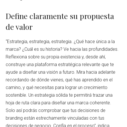
Define claramente su propuesta
de valor
“Estrategia, estrategia, estrategia. ¿Qué hace única a la
marca? ¿Cuál es su historia? Ve hacia las profundidades.
Reflexiona sobre su propia existencia y, desde ahí,
construye una plataforma estratégica relevante que te
ayude a diseñar una visión a futuro. Mira hacia adelante
recordando de dónde vienes, qué has aprendido en el
camino, y qué necesitas para lograr un crecimiento
sostenible. Un estrategia sólida te permitirá trazar una
hoja de ruta clara para diseñar una marca coherente.
Solo así podrás comprobar que tus decisiones de
branding están estrechamente vinculadas con tus
decisiones de negocio. Confía en el proceso”, indica