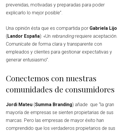
prevenidas, motivadas y preparadas para poder
explicarlo lo mejor posible”.
Una opinión ésta que es compartida por
Gabriela Lijo
(
Landor España
): «Un
rebranding
requiere aceptación.
Comunícate de forma clara y transparente con
empleados y clientes para gestionar expectativas y
generar entusiasmo”.
Conectemos con nuestras
comunidades de consumidores
Jordi Mateu
(
Summa Branding
) añade que “la gran
mayoría de empresas se sienten propietarias de sus
marcas. Pero las empresas de mayor éxito han
comprendido que los verdaderos propietarios de sus