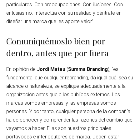
particulares. Con preocupaciones. Con ilusiones. Con
entusiasmo. Interactúa con su realidad y céntrate en
diseñar una marca que les aporte valor”.
Comuniquémoslo bien por
dentro, antes que por fuera
En opinión de
Jordi Mateu
(
Summa Branding
), “es
fundamental que cualquier rebranding, da igual cuál sea su
alcance o naturaleza, se explique adecuadamente a la
organización antes que a los públicos externos. Las
marcas somos empresas, y las empresas somos
personas. Y por tanto, cualquier persona de la compañía
ha de conocer y comprender las razones del cambio que
vayamos a hacer. Ellas son nuestros principales
portavoces e interlocutores de marca. Deben estar