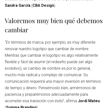
Sandra García
(
CBA Design
).
Valoremos muy bien qué debemos
cambiar
“En términos de marca, por ejemplo, es muy diferente
renovar nuestro logotipo que cambiar de nombre.
Mientras que cambiar el logotipo es algo relativamente
flexible y fácil de asumir (el rediseño puede ser algo
evolutivo), un cambio de nombre es por lo general,
mucho más radical y complejo de comunicar. Su
comunicación requerirá una mayor inversión en términos
de tiempo y dinero. Pensémoslo bien, armémonos de
paciencia y preparémonos adecuadamente para
acometer esa transición con éxito”, afirma
Jordi Mateu
(
Summa Branding
).