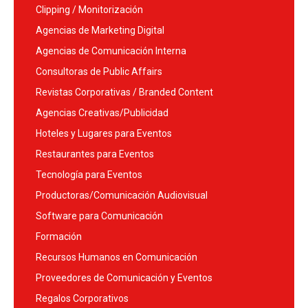
Clipping / Monitorización
Agencias de Marketing Digital
Agencias de Comunicación Interna
Consultoras de Public Affairs
Revistas Corporativas / Branded Content
Agencias Creativas/Publicidad
Hoteles y Lugares para Eventos
Restaurantes para Eventos
Tecnología para Eventos
Productoras/Comunicación Audiovisual
Software para Comunicación
Formación
Recursos Humanos en Comunicación
Proveedores de Comunicación y Eventos
Regalos Corporativos