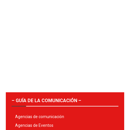
– GUÍA DE LA COMUNICACIÓN –
Agencias de comunicación
Agencias de Eventos