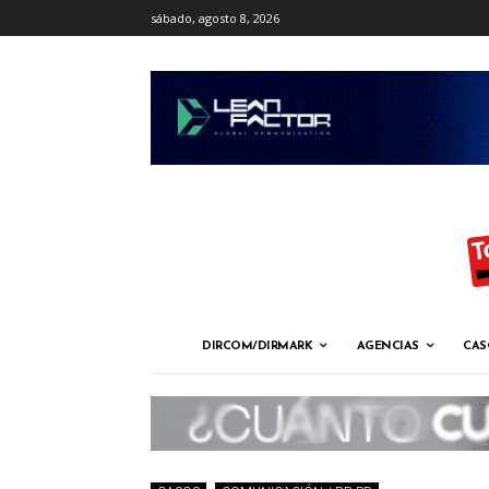
sábado, agosto 8, 2026
DIRCOM/DIRMARK
AGENCIAS
CAS