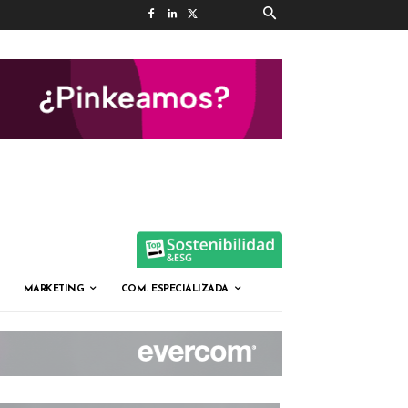
MARKETING
COM. ESPECIALIZADA