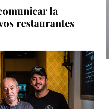
 comunicar la
vos restaurantes