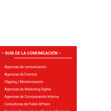
– GUÍA DE LA COMUNICACIÓN –
Agencias de comunicación
Agencias de Eventos
Clipping / Monitorización
Agencias de Marketing Digital
Agencias de Comunicación Interna
Consultoras de Public Affairs