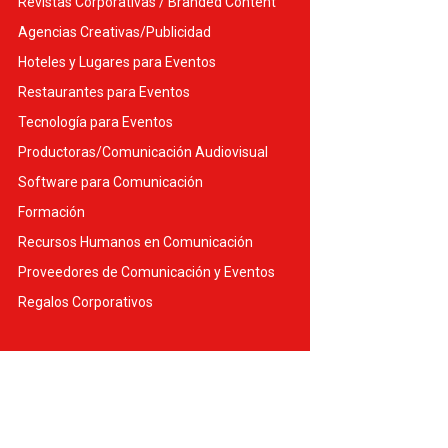
Revistas Corporativas / Branded Content
Agencias Creativas/Publicidad
Hoteles y Lugares para Eventos
Restaurantes para Eventos
Tecnología para Eventos
Productoras/Comunicación Audiovisual
Software para Comunicación
Formación
Recursos Humanos en Comunicación
Proveedores de Comunicación y Eventos
Regalos Corporativos