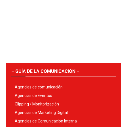
– GUÍA DE LA COMUNICACIÓN –
Agencias de comunicación
Agencias de Eventos
Clipping / Monitorización
Agencias de Marketing Digital
Agencias de Comunicación Interna