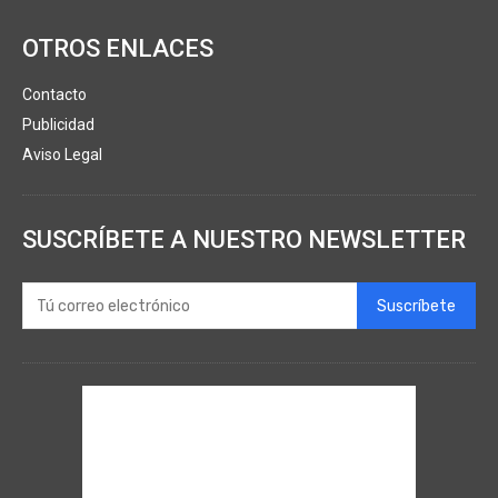
OTROS ENLACES
Contacto
Publicidad
Aviso Legal
SUSCRÍBETE A NUESTRO NEWSLETTER
Suscríbete