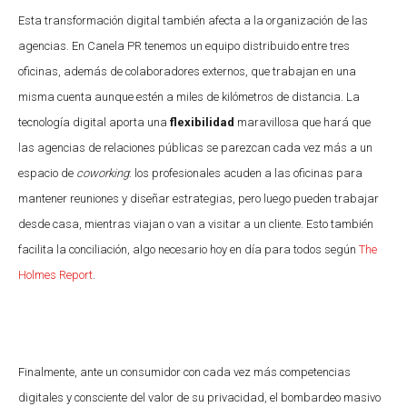
Esta transformación digital también afecta a la organización de las
agencias. En Canela PR tenemos un equipo distribuido entre tres
oficinas, además de colaboradores externos, que trabajan en una
misma cuenta aunque estén a miles de kilómetros de distancia. La
tecnología digital aporta una
flexibilidad
maravillosa que hará que
las agencias de relaciones públicas se parezcan cada vez más a un
espacio de
coworking
: los profesionales acuden a las oficinas para
mantener reuniones y diseñar estrategias, pero luego pueden trabajar
desde casa, mientras viajan o van a visitar a un cliente. Esto también
facilita la conciliación, algo necesario hoy en día para todos según
The
Holmes Report
.
Finalmente, ante un consumidor con cada vez más competencias
digitales y consciente del valor de su privacidad, el bombardeo masivo