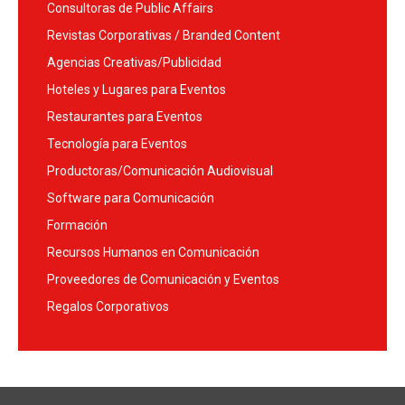
Consultoras de Public Affairs
Revistas Corporativas / Branded Content
Agencias Creativas/Publicidad
Hoteles y Lugares para Eventos
Restaurantes para Eventos
Tecnología para Eventos
Productoras/Comunicación Audiovisual
Software para Comunicación
Formación
Recursos Humanos en Comunicación
Proveedores de Comunicación y Eventos
Regalos Corporativos