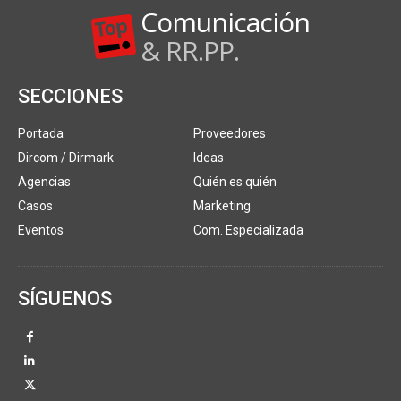
Comunicación
& RR.PP.
SECCIONES
Portada
Proveedores
Dircom / Dirmark
Ideas
Agencias
Quién es quién
Casos
Marketing
Eventos
Com. Especializada
SÍGUENOS