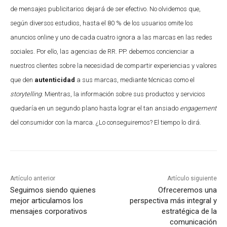
de mensajes publicitarios dejará de ser efectivo. No olvidemos que,
según diversos estudios, hasta el 80 % de los usuarios omite los
anuncios online y uno de cada cuatro ignora a las marcas en las redes
sociales. Por ello, las agencias de RR. PP. debemos concienciar a
nuestros clientes sobre la necesidad de compartir experiencias y valores
que den
autenticidad
a sus marcas, mediante técnicas como el
storytelling
. Mientras, la información sobre sus productos y servicios
quedaría en un segundo plano hasta lograr el tan ansiado
engagement
del consumidor con la marca. ¿Lo conseguiremos? El tiempo lo dirá.
Artículo anterior
Artículo siguiente
Seguimos siendo quienes
Ofreceremos una
mejor articulamos los
perspectiva más integral y
mensajes corporativos
estratégica de la
comunicación