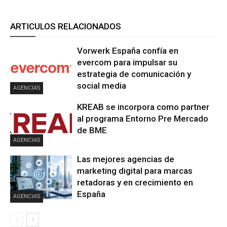
ARTICULOS RELACIONADOS
Vorwerk España confía en
evercom para impulsar su
estrategia de comunicación y
social media
AGENCIAS
KREAB se incorpora como partner
al programa Entorno Pre Mercado
de BME
AGENCIAS
Las mejores agencias de
marketing digital para marcas
retadoras y en crecimiento en
España
AGENCIAS