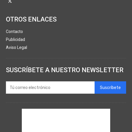
OTROS ENLACES
Contacto
Publicidad
Aviso Legal
SUSCRÍBETE A NUESTRO NEWSLETTER
Suscríbete