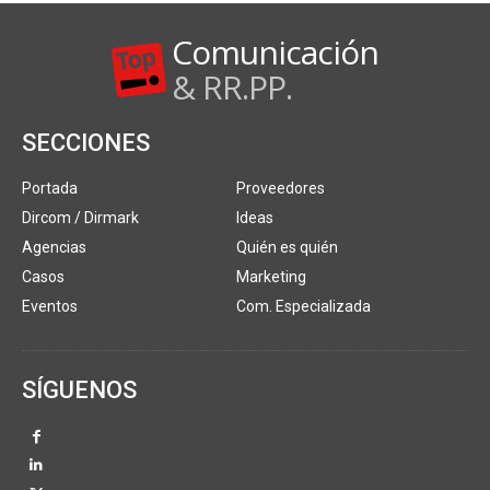
Comunicación
& RR.PP.
SECCIONES
Portada
Proveedores
Dircom / Dirmark
Ideas
Agencias
Quién es quién
Casos
Marketing
Eventos
Com. Especializada
SÍGUENOS