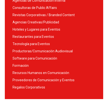
Agencias de Comunicación Interna
Consultoras de Public Affairs
Revistas Corporativas / Branded Content
Agencias Creativas/Publicidad
Hoteles y Lugares para Eventos
Restaurantes para Eventos
Tecnología para Eventos
Productoras/Comunicación Audiovisual
Software para Comunicación
Formación
Recursos Humanos en Comunicación
Proveedores de Comunicación y Eventos
Regalos Corporativos