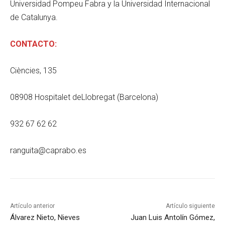
Universidad Pompeu Fabra y la Universidad Internacional
de Catalunya.
CONTACTO:
Ciències, 135
08908 Hospitalet deLlobregat (Barcelona)
932 67 62 62
ranguita@caprabo.es
Artículo anterior
Artículo siguiente
Álvarez Nieto, Nieves
Juan Luis Antolín Gómez,