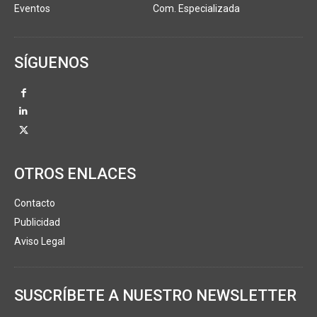
Eventos
Com. Especializada
SÍGUENOS
OTROS ENLACES
Contacto
Publicidad
Aviso Legal
SUSCRÍBETE A NUESTRO NEWSLETTER