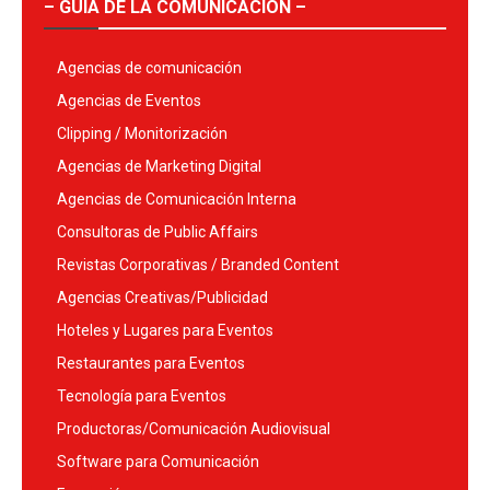
– GUÍA DE LA COMUNICACIÓN –
Agencias de comunicación
Agencias de Eventos
Clipping / Monitorización
Agencias de Marketing Digital
Agencias de Comunicación Interna
Consultoras de Public Affairs
Revistas Corporativas / Branded Content
Agencias Creativas/Publicidad
Hoteles y Lugares para Eventos
Restaurantes para Eventos
Tecnología para Eventos
Productoras/Comunicación Audiovisual
Software para Comunicación