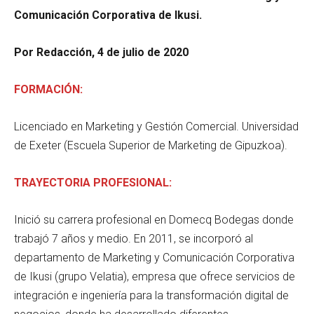
Comunicación Corporativa de Ikusi.
Por Redacción, 4 de julio de 2020
FORMACIÓN:
Licenciado en Marketing y Gestión Comercial. Universidad
de Exeter (Escuela Superior de Marketing de Gipuzkoa).
TRAYECTORIA PROFESIONAL:
Inició su carrera profesional en Domecq Bodegas donde
trabajó 7 años y medio. En 2011, se incorporó al
departamento de Marketing y Comunicación Corporativa
de Ikusi (grupo Velatia), empresa que ofrece servicios de
integración e ingeniería para la transformación digital de