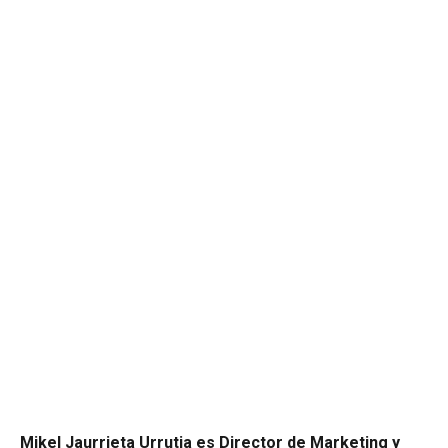
Mikel Jaurrieta Urrutia es Director de Marketing y