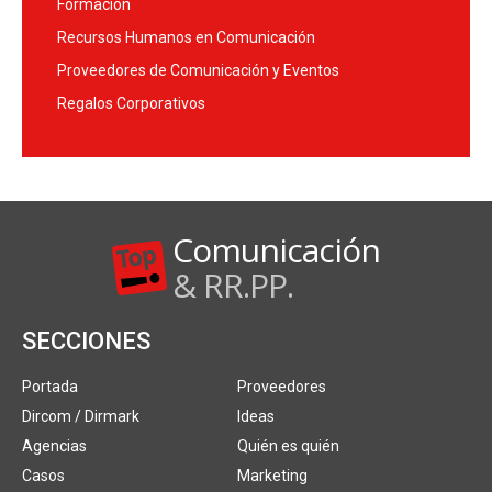
Formación
Recursos Humanos en Comunicación
Proveedores de Comunicación y Eventos
Regalos Corporativos
Comunicación
& RR.PP.
SECCIONES
Portada
Proveedores
Dircom / Dirmark
Ideas
Agencias
Quién es quién
Casos
Marketing