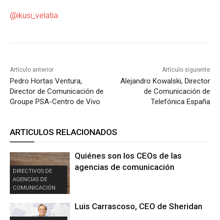
@ikusi_velatia
Artículo anterior
Artículo siguiente
Pedro Hortas Ventura,
Alejandro Kowalski, Director
Director de Comunicación de
de Comunicación de
Groupe PSA-Centro de Vivo
Telefónica España
ARTICULOS RELACIONADOS
Quiénes son los CEOs de las
agencias de comunicación
DIRECTIVOS DE
AGENCIAS DE
COMUNICACIÓN
Luis Carrascoso, CEO de Sheridan