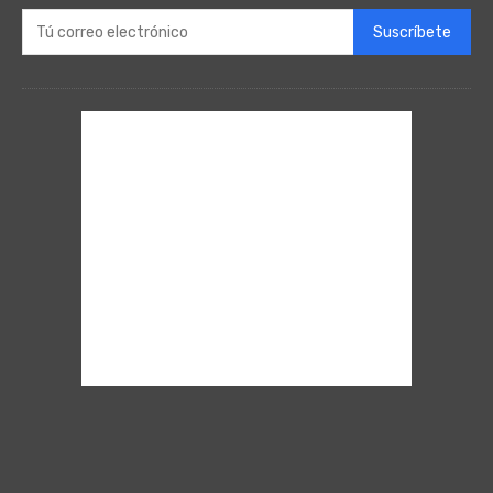
Suscríbete