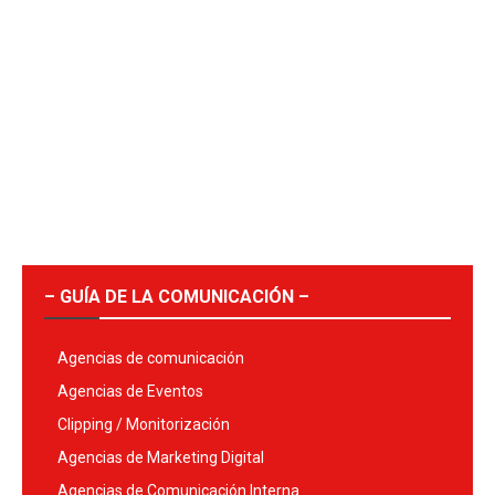
– GUÍA DE LA COMUNICACIÓN –
Agencias de comunicación
Agencias de Eventos
Clipping / Monitorización
Agencias de Marketing Digital
Agencias de Comunicación Interna