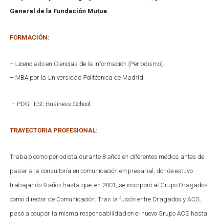
General de la Fundación Mutua.
FORMACIÓN:
– Licenciado en Ciencias de la Información (Periodismo).
–
MBA por la Universidad Politécnica de Madrid.
– PDG. IESE Business School.
TRAYECTORIA PROFESIONAL:
Trabajó como periodista durante 8 años en diferentes medios antes de
pasar a la consultoría en comunicación empresarial, donde estuvo
trabajando 9 años hasta que, en 2001, se incorporó al Grupo Dragados
como director de Comunicación. Tras la fusión entre Dragados y ACS,
pasó a ocupar la misma responsabilidad en el nuevo Grupo ACS hasta