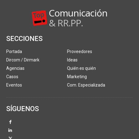
Comunicación
& RR.PP.
SECCIONES
Portada
Proveedores
Dircom / Dirmark
Ideas
Agencias
Quién es quién
Casos
Marketing
Eventos
Com. Especializada
SÍGUENOS