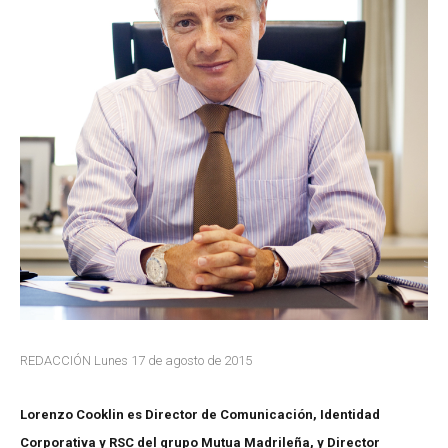
REDACCIÓN Lunes 17 de agosto de 2015
Lorenzo Cooklin es Director de Comunicación, Identidad
Corporativa y RSC del grupo Mutua Madrileña, y Director