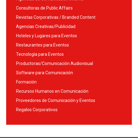
Consultoras de Public Affairs
Revistas Corporativas / Branded Content
Agencias Creativas/Publicidad
Hoteles y Lugares para Eventos
Restaurantes para Eventos
Tecnología para Eventos
Productoras/Comunicación Audiovisual
Software para Comunicación
Formación
Recursos Humanos en Comunicación
Proveedores de Comunicación y Eventos
Regalos Corporativos