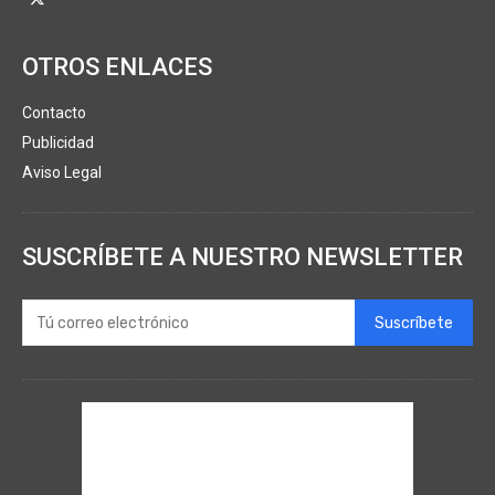
OTROS ENLACES
Contacto
Publicidad
Aviso Legal
SUSCRÍBETE A NUESTRO NEWSLETTER
Suscríbete