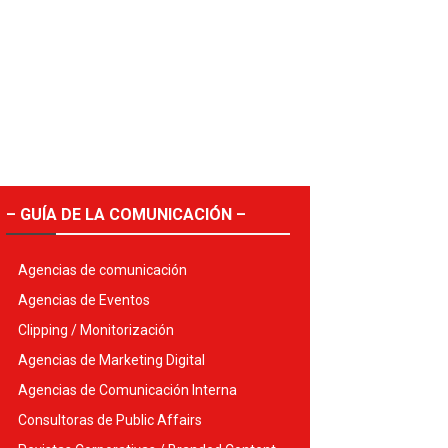
– GUÍA DE LA COMUNICACIÓN –
Agencias de comunicación
Agencias de Eventos
Clipping / Monitorización
Agencias de Marketing Digital
Agencias de Comunicación Interna
Consultoras de Public Affairs