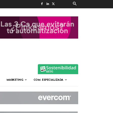
MARKETING
COM. ESPECIALIZADA