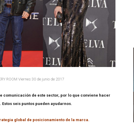
 ROOM Viernes 30 de junio de 2017
 de comunicación de este sector, por lo que conviene hacer
n. Estos seis puntos pueden ayudarnos.
trategia global de posicionamiento de la marca.