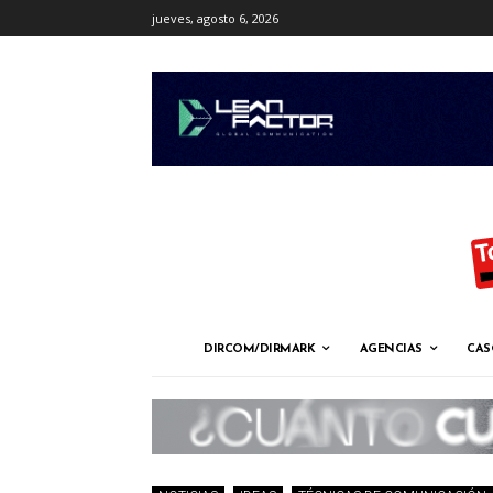
jueves, agosto 6, 2026
DIRCOM/DIRMARK
AGENCIAS
CAS