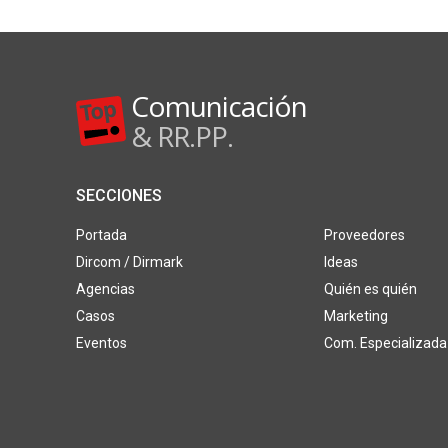
Comunicación
& RR.PP.
SECCIONES
Portada
Proveedores
Dircom / Dirmark
Ideas
Agencias
Quién es quién
Casos
Marketing
Eventos
Com. Especializada