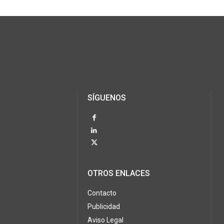
SÍGUENOS
OTROS ENLACES
Contacto
Publicidad
Aviso Legal