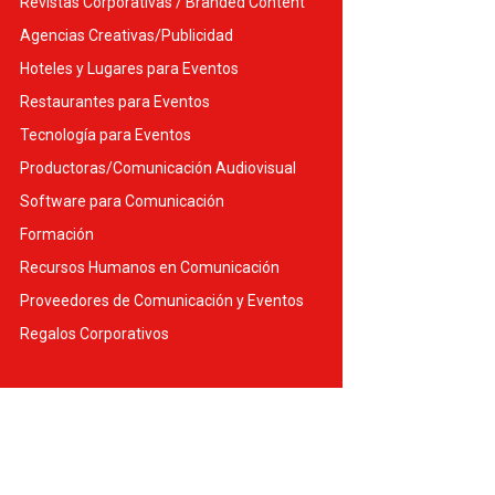
Revistas Corporativas / Branded Content
Agencias Creativas/Publicidad
Hoteles y Lugares para Eventos
Restaurantes para Eventos
Tecnología para Eventos
Productoras/Comunicación Audiovisual
Software para Comunicación
Formación
Recursos Humanos en Comunicación
Proveedores de Comunicación y Eventos
Regalos Corporativos